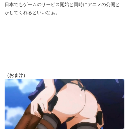
日本でもゲームのサービス開始と同時にアニメの公開と
かしてくれるといいなぁ。
（おまけ）