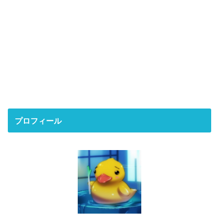
プロフィール