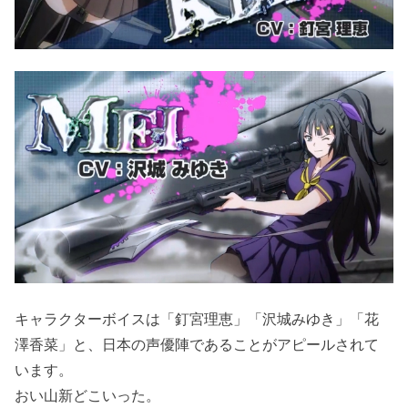
キャラクターボイスは「釘宮理恵」「沢城みゆき」「花
澤香菜」と、日本の声優陣であることがアピールされて
います。
おい山新どこいった。