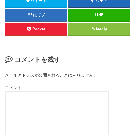
ツイート
シェア
はてブ
LINE
Pocket
feedly
コメントを残す
メールアドレスが公開されることはありません。
コメント