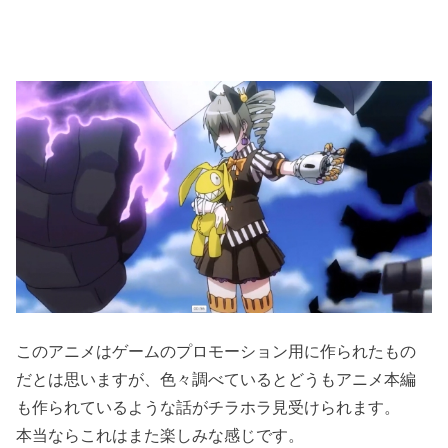
このアニメはゲームのプロモーション用に作られたもの
だとは思いますが、色々調べているとどうもアニメ本編
も作られているような話がチラホラ見受けられます。
本当ならこれはまた楽しみな感じです。