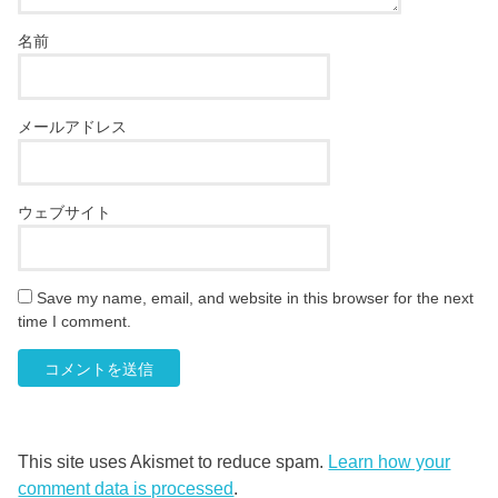
名前
メールアドレス
ウェブサイト
Save my name, email, and website in this browser for the next
time I comment.
This site uses Akismet to reduce spam.
Learn how your
comment data is processed
.