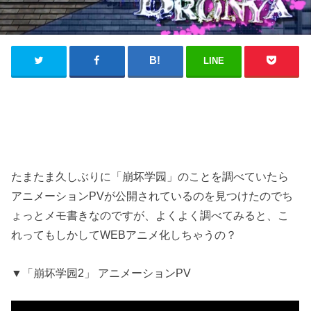
LINE
たまたま久しぶりに「崩坏学园」のことを調べていたら
アニメーションPVが公開されているのを見つけたのでち
ょっとメモ書きなのですが、よくよく調べてみると、こ
れってもしかしてWEBアニメ化しちゃうの？
▼「崩坏学园2」 アニメーションPV