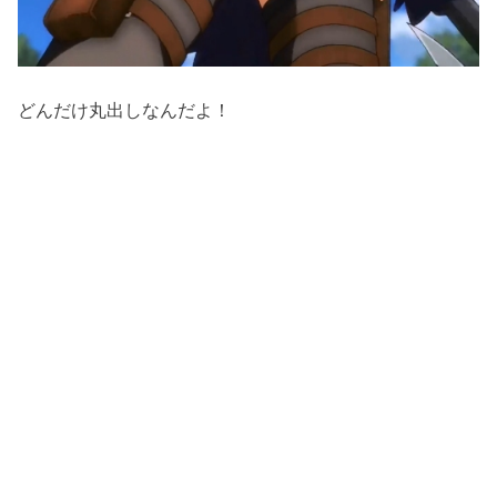
どんだけ丸出しなんだよ！