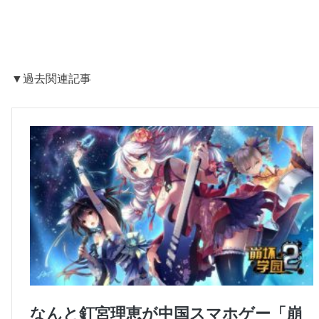
▼過去関連記事