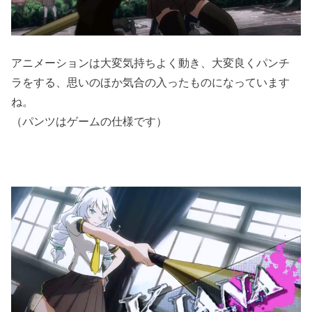
アニメーションは大変気持ちよく動き、大変良くパンチ
ラをする、思いのほか気合の入ったものになっています
ね。
（パンツはゲームの仕様です）