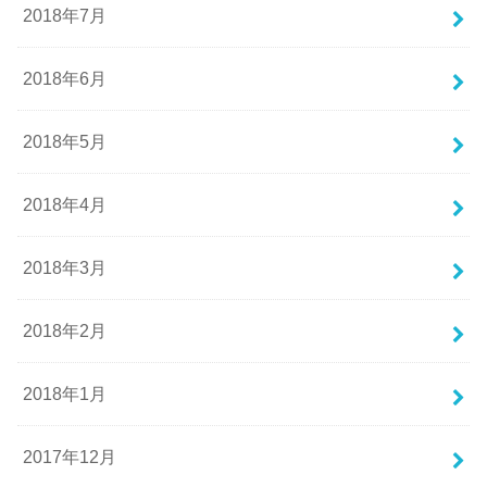
2018年7月
2018年6月
2018年5月
2018年4月
2018年3月
2018年2月
2018年1月
2017年12月