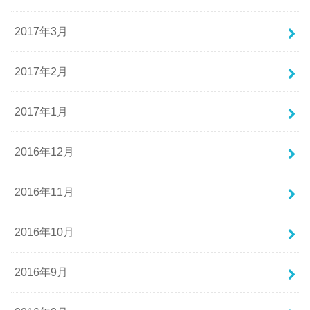
2017年3月
2017年2月
2017年1月
2016年12月
2016年11月
2016年10月
2016年9月