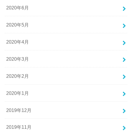
2020年6月
2020年5月
2020年4月
2020年3月
2020年2月
2020年1月
2019年12月
2019年11月