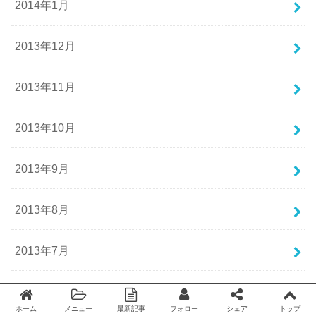
2014年1月
2013年12月
2013年11月
2013年10月
2013年9月
2013年8月
2013年7月
2013年6月
ホーム
メニュー
最新記事
フォロー
シェア
トップ
Twitter
facebook