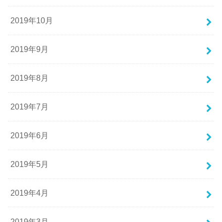
2019年10月
2019年9月
2019年8月
2019年7月
2019年6月
2019年5月
2019年4月
2019年3月