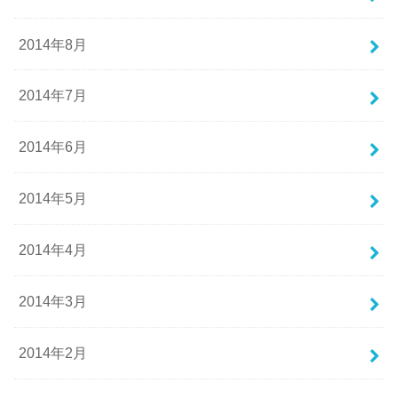
2014年8月
2014年7月
2014年6月
2014年5月
2014年4月
2014年3月
2014年2月