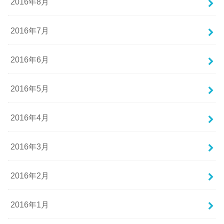
2016年8月
2016年7月
2016年6月
2016年5月
2016年4月
2016年3月
2016年2月
2016年1月