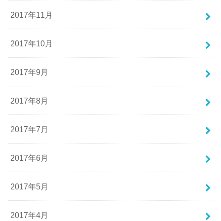
2017年11月
2017年10月
2017年9月
2017年8月
2017年7月
2017年6月
2017年5月
2017年4月