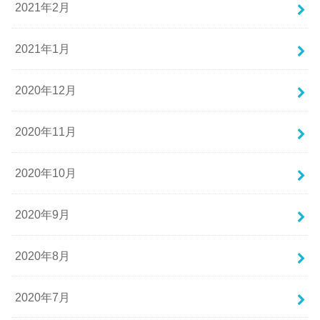
2021年2月
2021年1月
2020年12月
2020年11月
2020年10月
2020年9月
2020年8月
2020年7月