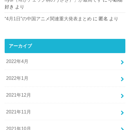
好き
より
“4月1日”の中国アニメ関連重大発表まとめ
に
匿名
より
アーカイブ
2022年4月
2022年1月
2021年12月
2021年11月
2021年10月