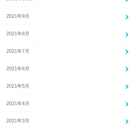
2021年9月
2021年8月
2021年7月
2021年6月
2021年5月
2021年4月
2021年3月