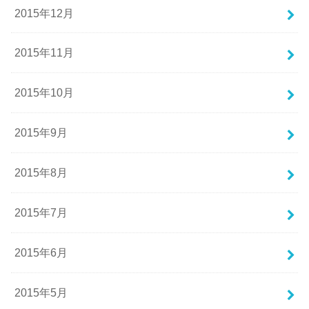
2015年12月
2015年11月
2015年10月
2015年9月
2015年8月
2015年7月
2015年6月
2015年5月