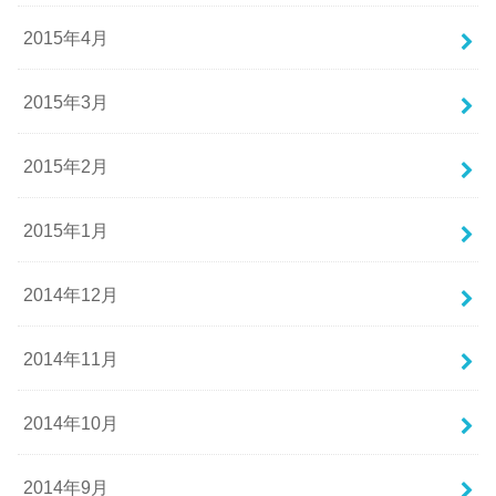
2015年4月
2015年3月
2015年2月
2015年1月
2014年12月
2014年11月
2014年10月
2014年9月