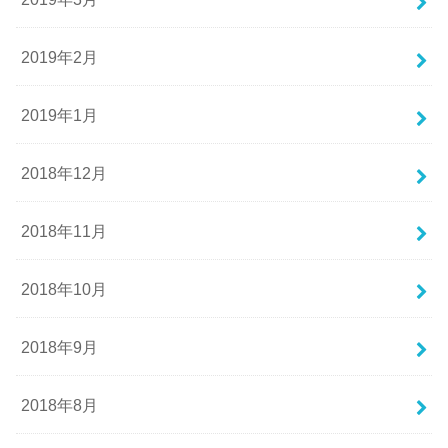
2019年2月
2019年1月
2018年12月
2018年11月
2018年10月
2018年9月
2018年8月