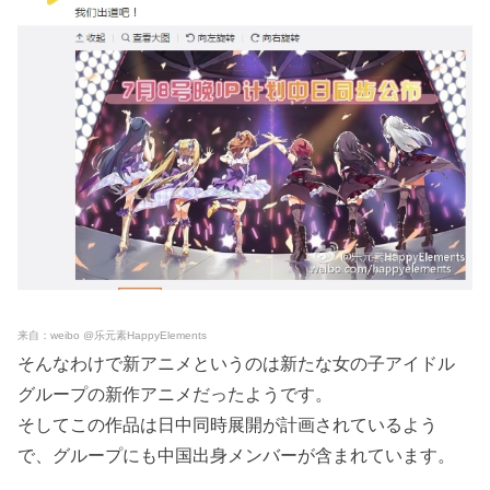
来自：weibo @乐元素HappyElements
そんなわけで新アニメというのは新たな女の子アイドル
グループの新作アニメだったようです。
そしてこの作品は日中同時展開が計画されているよう
で、グループにも中国出身メンバーが含まれています。