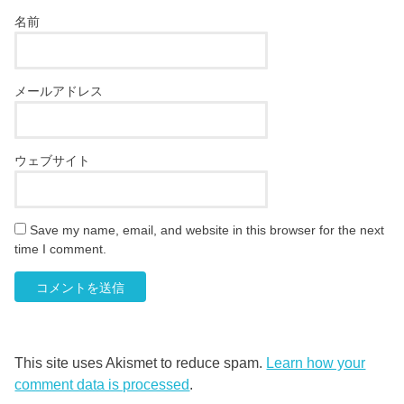
名前
メールアドレス
ウェブサイト
Save my name, email, and website in this browser for the next
time I comment.
This site uses Akismet to reduce spam.
Learn how your
comment data is processed
.