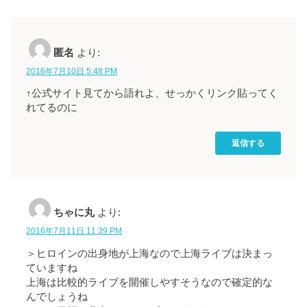
匿名
より:
2016年7月10日 5:48 PM
↑公式サイト見てから語れよ、せっかくリンク貼ってく
れてるのに
返信する
ちゃに丸
より:
2016年7月11日 11:39 PM
＞ヒロインの出身地が上海なので上海ライブは決まっ
ていますね
上海は比較的ライブを開催しやすそうなので確定的な
んでしょうね