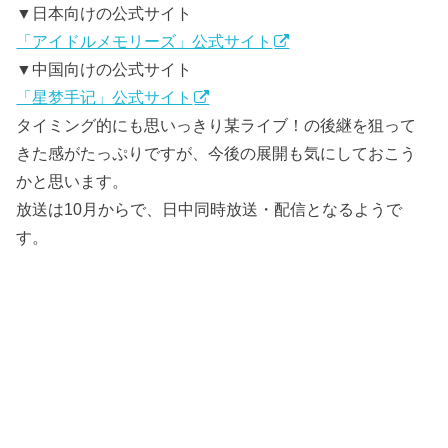
▼日本向けの公式サイト
「アイドルメモリーズ」公式サイト
▼中国向けの公式サイト
「星梦手记」公式サイト
タイミング的にも思いっきり某ライブ！の後継を狙って
きた感がたっぷりですが、今後の展開も気にしておこう
かと思います。
放送は10月からで、日中同時放送・配信となるようで
す。