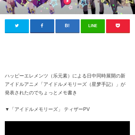
LINE
ハッピーエレメンツ（乐元素）による日中同時展開の新
アイドルアニメ「アイドルメモリーズ（星梦手記）」が
発表されたのでちょっとメモ書き
▼「アイドルメモリーズ」 ティザーPV