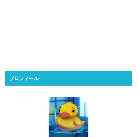
プロフィール