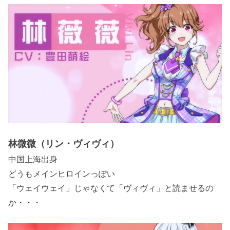
林微微（リン・ヴィヴィ）
中国上海出身
どうもメインヒロインっぽい
「ウェイウェイ」じゃなくて「ヴィヴィ」と読ませるの
か・・・