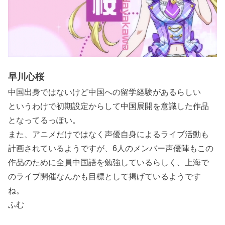
早川心桜
中国出身ではないけど中国への留学経験があるらしい
というわけで初期設定からして中国展開を意識した作品
となってるっぽい。
また、アニメだけではなく声優自身によるライブ活動も
計画されているようですが、6人のメンバー声優陣もこの
作品のために全員中国語を勉強しているらしく、上海で
のライブ開催なんかも目標として掲げているようです
ね。
ふむ