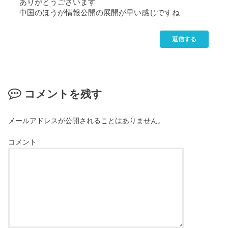
ありがとうございます
中国のほうが情報公開の展開が早い感じですね
返信する
コメントを残す
メールアドレスが公開されることはありません。
コメント