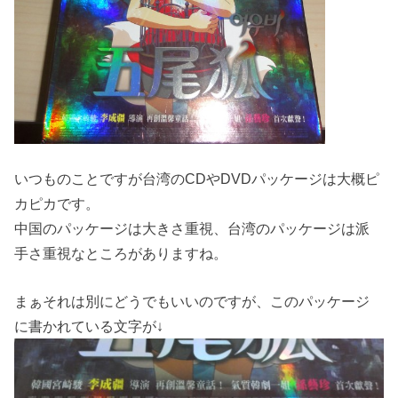
いつものことですが台湾のCDやDVDパッケージは大概ピ
カピカです。
中国のパッケージは大きさ重視、台湾のパッケージは派
手さ重視なところがありますね。
まぁそれは別にどうでもいいのですが、このパッケージ
に書かれている文字が↓