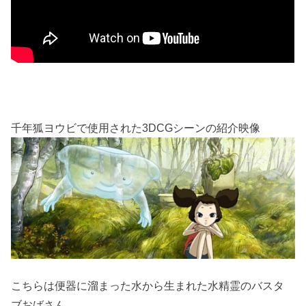
千年狐ヨウビで使用された3DCGシーンの紹介映像
こちらは便器に溜まった水から生まれた水精霊のバスタ
ブおばさん