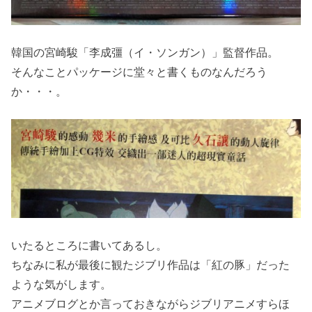
韓国の宮崎駿「李成彊（イ・ソンガン）」監督作品。
そんなことパッケージに堂々と書くものなんだろう
か・・・。
いたるところに書いてあるし。
ちなみに私が最後に観たジブリ作品は「紅の豚」だった
ような気がします。
アニメブログとか言っておきながらジブリアニメすらほ