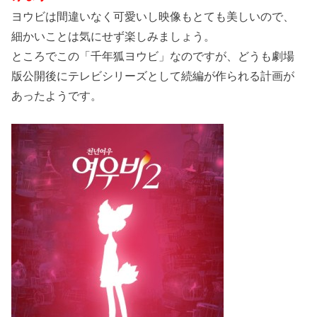
ヨウビは間違いなく可愛いし映像もとても美しいので、
細かいことは気にせず楽しみましょう。
ところでこの「千年狐ヨウビ」なのですが、どうも劇場
版公開後にテレビシリーズとして続編が作られる計画が
あったようです。