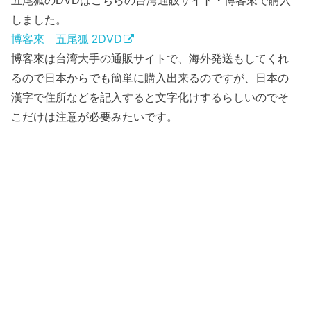
五尾狐のDVDはこちらの台湾通販サイト・博客來で購入
しました。
博客來 五尾狐 2DVD
博客來は台湾大手の通販サイトで、海外発送もしてくれ
るので日本からでも簡単に購入出来るのですが、日本の
漢字で住所などを記入すると文字化けするらしいのでそ
こだけは注意が必要みたいです。