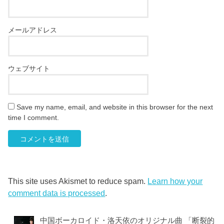
メールアドレス
ウェブサイト
Save my name, email, and website in this browser for the next
time I comment.
This site uses Akismet to reduce spam.
Learn how your
comment data is processed
.
中国ボーカロイド・洛天依のオリジナル曲 「断裂的