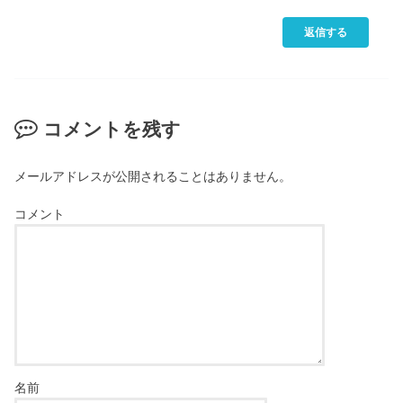
返信する
コメントを残す
メールアドレスが公開されることはありません。
コメント
名前