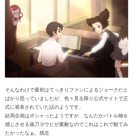
そんなわけで最初はてっきりファンによるジョークだと
ばかり思っていましたが、色々見る限り公式サイトで正
式に発表されていた話のようです。
結局企画はポシャったようですが、なんだかバトル物を
感じさせる薙刀ヨウビが素敵なのでこれはこれで観てみ
たかったなぁ。残念