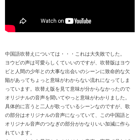
中国語吹替えについては・・・これは大失敗でした。
ヨウビの声は可愛らしくていいのですが、吹替版はヨウ
ビと人間の少年との大事な出会いのシーンに致命的な欠
陥があってちょっと意味がわからない流れになってしま
っています。吹替え版を見て意味が分からなかったので
オリジナルの音声を聞いてやっと意味がわかりました。
具体的に言うと二人が歌っているシーンなのですが、歌
の部分はオリジナルの音声になっていて、この中国語と
オリジナル音声のつなぎの部分がかなりいい加減に作ら
れています。