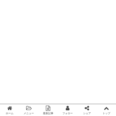
ホーム
メニュー
最新記事
フォロー
シェア
トップ
Twitter
facebook