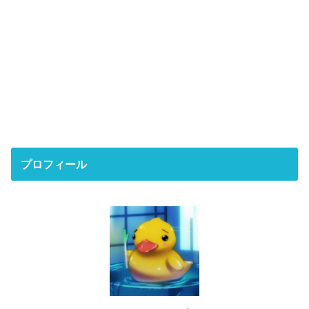
プロフィール