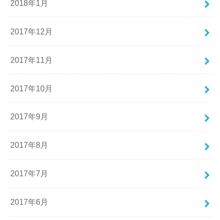
2018年1月
2017年12月
2017年11月
2017年10月
2017年9月
2017年8月
2017年7月
2017年6月