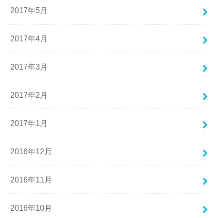
2017年5月
2017年4月
2017年3月
2017年2月
2017年1月
2016年12月
2016年11月
2016年10月