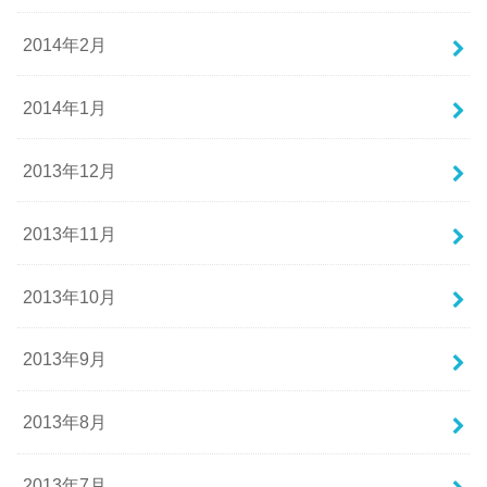
2014年2月
2014年1月
2013年12月
2013年11月
2013年10月
2013年9月
2013年8月
2013年7月