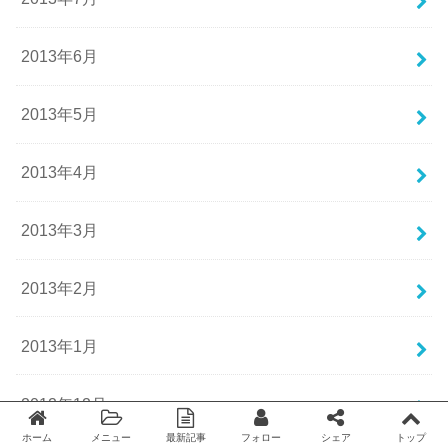
2013年6月
2013年5月
2013年4月
2013年3月
2013年2月
2013年1月
2012年12月
ホーム
メニュー
最新記事
フォロー
シェア
トップ
Twitter
facebook