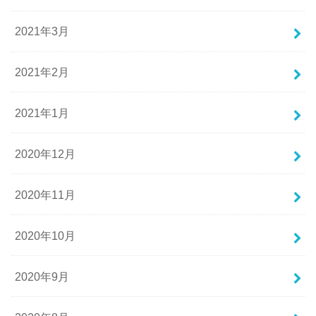
2021年3月
2021年2月
2021年1月
2020年12月
2020年11月
2020年10月
2020年9月