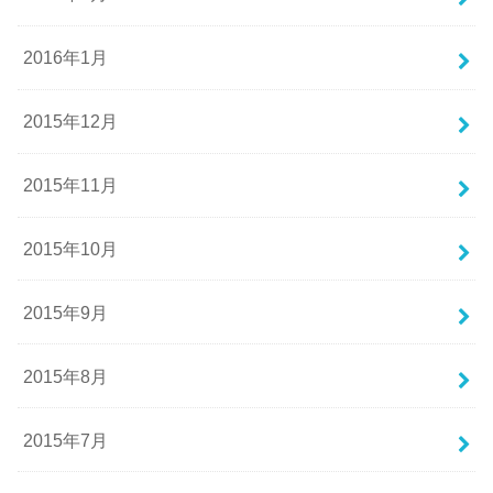
2016年1月
2015年12月
2015年11月
2015年10月
2015年9月
2015年8月
2015年7月