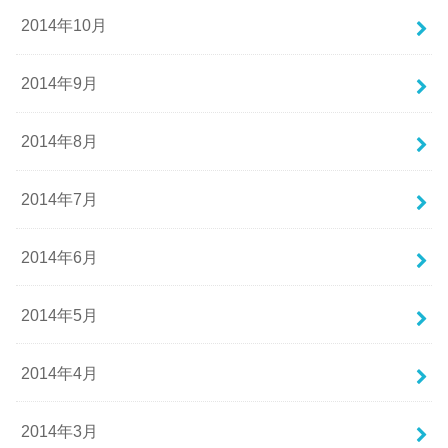
2014年10月
2014年9月
2014年8月
2014年7月
2014年6月
2014年5月
2014年4月
2014年3月