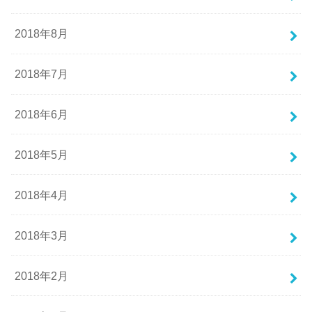
2018年8月
2018年7月
2018年6月
2018年5月
2018年4月
2018年3月
2018年2月