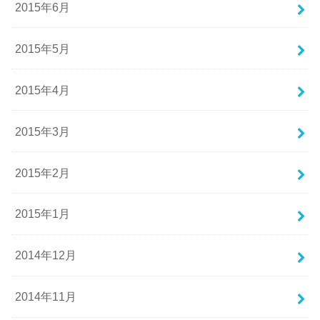
2015年6月
2015年5月
2015年4月
2015年3月
2015年2月
2015年1月
2014年12月
2014年11月