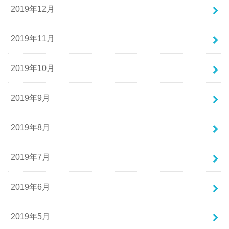
2019年12月
2019年11月
2019年10月
2019年9月
2019年8月
2019年7月
2019年6月
2019年5月