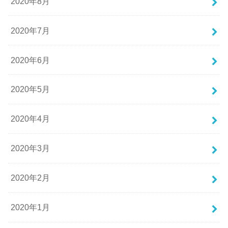
2020年8月
2020年7月
2020年6月
2020年5月
2020年4月
2020年3月
2020年2月
2020年1月