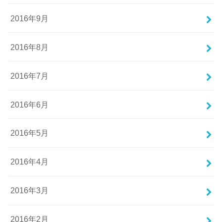
2016年9月
2016年8月
2016年7月
2016年6月
2016年5月
2016年4月
2016年3月
2016年2月