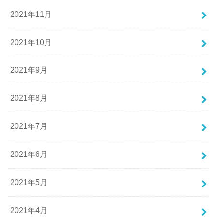
2021年11月
2021年10月
2021年9月
2021年8月
2021年7月
2021年6月
2021年5月
2021年4月