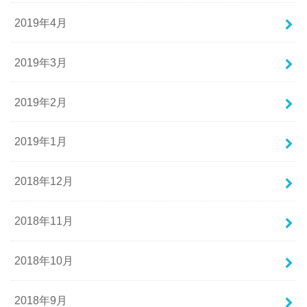
2019年4月
2019年3月
2019年2月
2019年1月
2018年12月
2018年11月
2018年10月
2018年9月