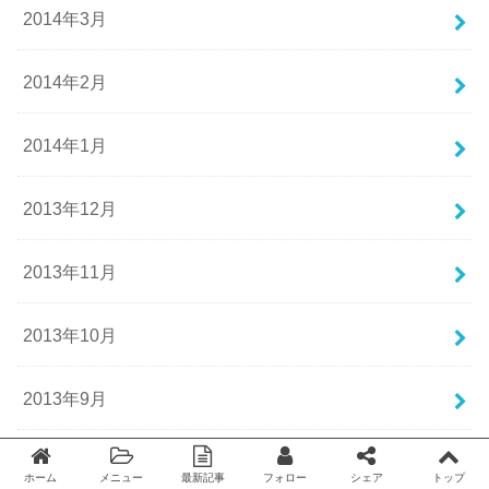
2014年3月
2014年2月
2014年1月
2013年12月
2013年11月
2013年10月
2013年9月
2013年8月
ホーム
メニュー
最新記事
フォロー
シェア
トップ
Twitter
facebook