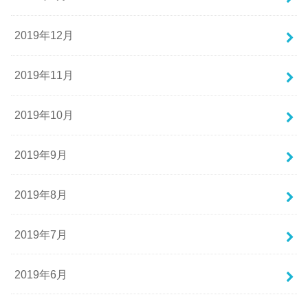
2019年12月
2019年11月
2019年10月
2019年9月
2019年8月
2019年7月
2019年6月