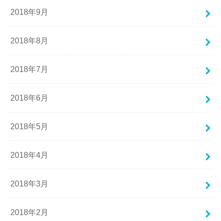
2018年9月
2018年8月
2018年7月
2018年6月
2018年5月
2018年4月
2018年3月
2018年2月