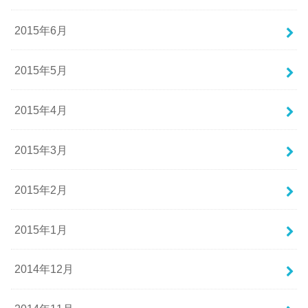
2015年6月
2015年5月
2015年4月
2015年3月
2015年2月
2015年1月
2014年12月