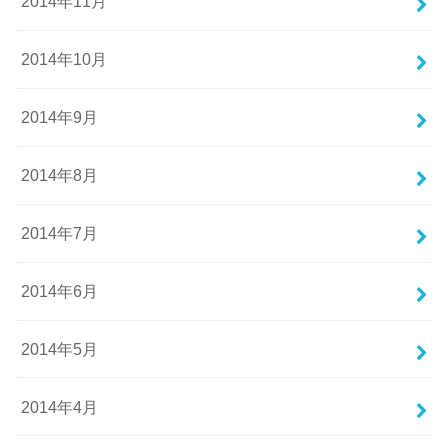
2014年11月
2014年10月
2014年9月
2014年8月
2014年7月
2014年6月
2014年5月
2014年4月