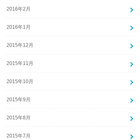
2016年2月
2016年1月
2015年12月
2015年11月
2015年10月
2015年9月
2015年8月
2015年7月