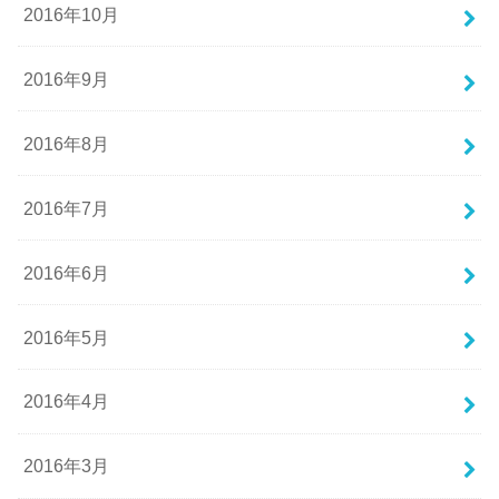
2016年10月
2016年9月
2016年8月
2016年7月
2016年6月
2016年5月
2016年4月
2016年3月