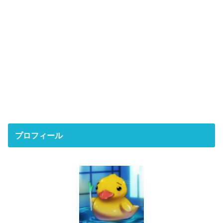
プロフィール