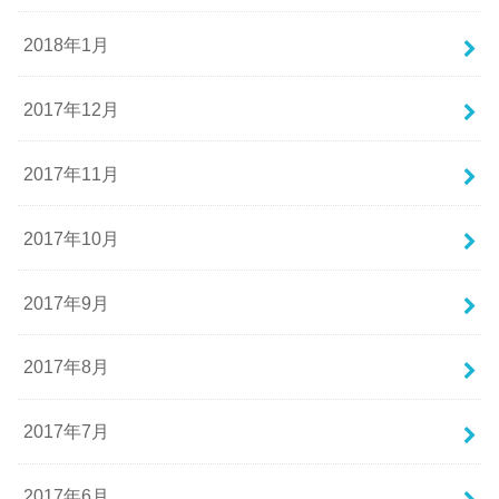
2018年1月
2017年12月
2017年11月
2017年10月
2017年9月
2017年8月
2017年7月
2017年6月