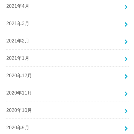
2021年4月
2021年3月
2021年2月
2021年1月
2020年12月
2020年11月
2020年10月
2020年9月