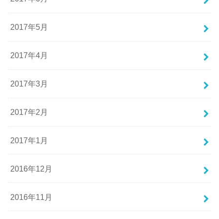
2017年5月
2017年4月
2017年3月
2017年2月
2017年1月
2016年12月
2016年11月