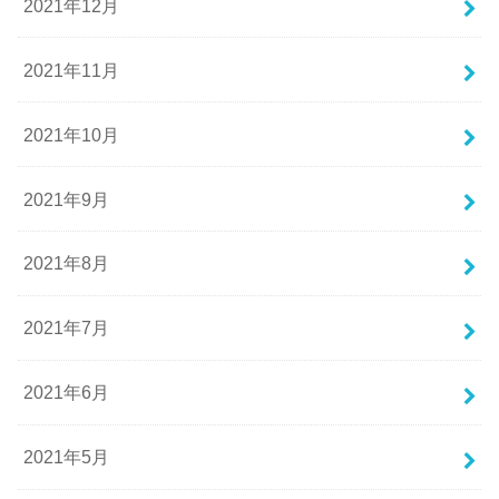
2021年12月
2021年11月
2021年10月
2021年9月
2021年8月
2021年7月
2021年6月
2021年5月