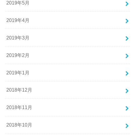
2019年5月
2019年4月
2019年3月
2019年2月
2019年1月
2018年12月
2018年11月
2018年10月