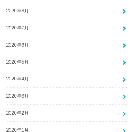
2020年8月
2020年7月
2020年6月
2020年5月
2020年4月
2020年3月
2020年2月
2020年1月