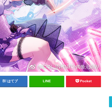
はてブ
LINE
Pocket