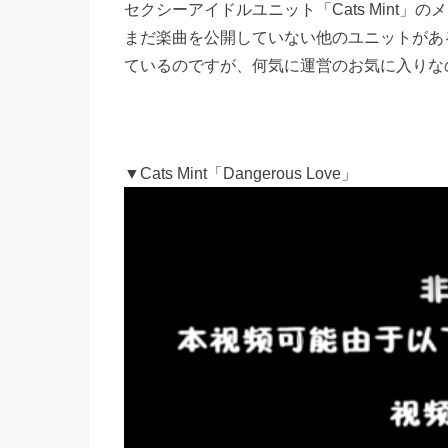
セクシーアイドルユニット「Cats Mint」
まだ楽曲を公開していない他のユニットがあるに
ているのですが、何気に運営のお気に入りな
▼Cats Mint「Dangerous Love」