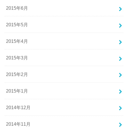
2015年6月
2015年5月
2015年4月
2015年3月
2015年2月
2015年1月
2014年12月
2014年11月