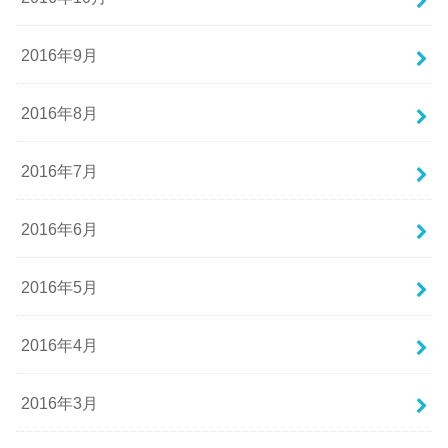
2016年9月
2016年8月
2016年7月
2016年6月
2016年5月
2016年4月
2016年3月