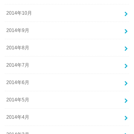
2014年10月
2014年9月
2014年8月
2014年7月
2014年6月
2014年5月
2014年4月