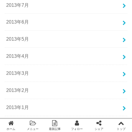
2013年7月
2013年6月
2013年5月
2013年4月
2013年3月
2013年2月
2013年1月
2012年12月
ホーム
メニュー
最新記事
フォロー
シェア
トップ
Twitter
facebook