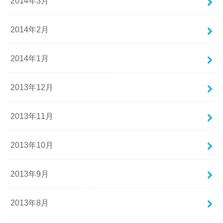
2014年3月
2014年2月
2014年1月
2013年12月
2013年11月
2013年10月
2013年9月
2013年8月