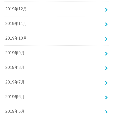
2019年12月
2019年11月
2019年10月
2019年9月
2019年8月
2019年7月
2019年6月
2019年5月