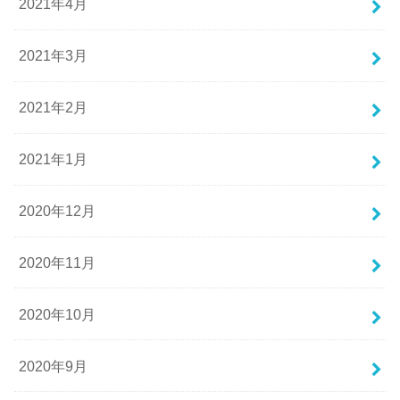
2021年4月
2021年3月
2021年2月
2021年1月
2020年12月
2020年11月
2020年10月
2020年9月