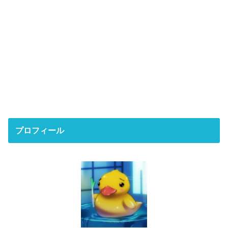
プロフィール