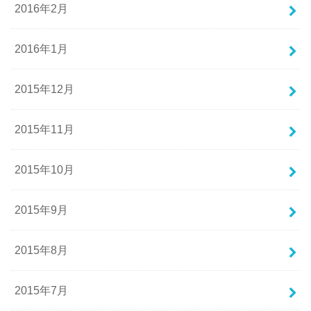
2016年2月
2016年1月
2015年12月
2015年11月
2015年10月
2015年9月
2015年8月
2015年7月