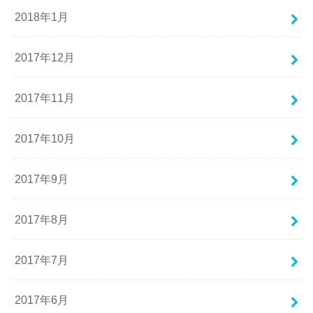
2018年1月
2017年12月
2017年11月
2017年10月
2017年9月
2017年8月
2017年7月
2017年6月