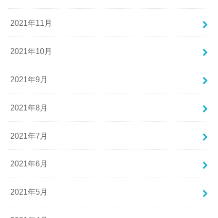
2021年11月
2021年10月
2021年9月
2021年8月
2021年7月
2021年6月
2021年5月