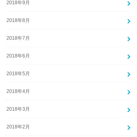
2018年9月
2018年8月
2018年7月
2018年6月
2018年5月
2018年4月
2018年3月
2018年2月