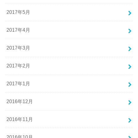
2017年5月
2017年4月
2017年3月
2017年2月
2017年1月
2016年12月
2016年11月
2016年10月