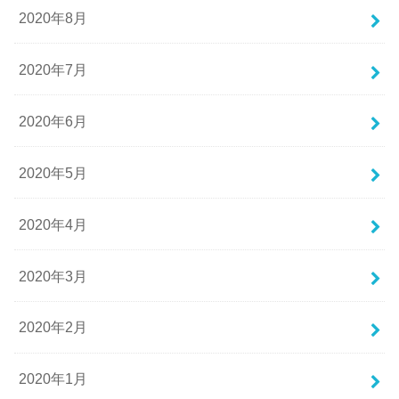
2020年8月
2020年7月
2020年6月
2020年5月
2020年4月
2020年3月
2020年2月
2020年1月