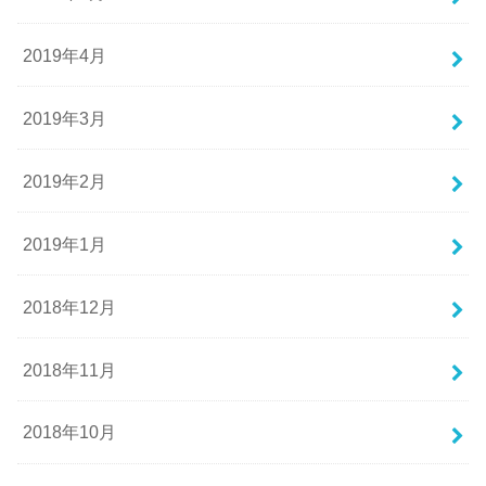
2019年4月
2019年3月
2019年2月
2019年1月
2018年12月
2018年11月
2018年10月