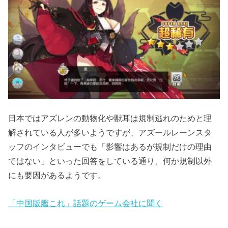
日本ではアズレンの動物化や獣耳は規制逃れのためと理
解されている人が多いようですが、アズールレーンスタ
ッフのインタビューでも「影響はあるが規制だけの理由
ではない」といった回答をしている通り、何か規制以外
にも要因があるようです。
「中国版艦これ」話題のゲーム会社に聞く