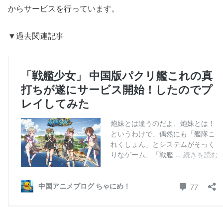
からサービスを行っています。
▼過去関連記事