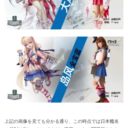
上記の画像を見ても分かる通り、この時点では日本艦名