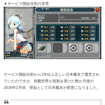
▼サービス開始当初の深雪
サービス開始当初から1年以上正しい日本艦名で運営され
ていたのですが、戦艦世界が規制を受けた数か月後の
2016年2月頃、突如として日本艦名が変更になりました。