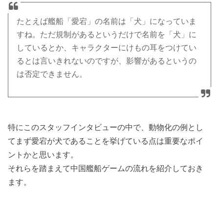
たとえば艦船「愛宕」の名前は「犬」になっていま
すね。ただ規制があるというだけで名前を「犬」に
しているとか、キャラクターにけもの耳をつけてい
るとは言いきれないのですが、影響があるというの
は否定できません。
特にこのスタッフインタビューの中で、動物化の例とし
てまず愛宕が犬であることを挙げている点は重要なポイ
ントかと思います。
それらを踏まえて中国艦船ゲームの流れを紹介しておき
ます。