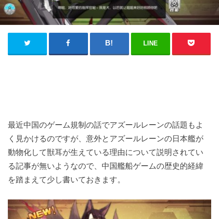
LINE
最近中国のゲーム規制の話でアズールレーンの話題もよ
く見かけるのですが、意外とアズールレーンの日本艦が
動物化して獣耳が生えている理由について説明されてい
る記事が無いようなので、中国艦船ゲームの歴史的経緯
を踏まえて少し書いておきます。