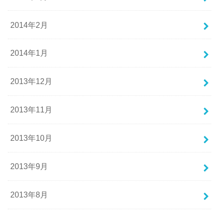
2014年2月
2014年1月
2013年12月
2013年11月
2013年10月
2013年9月
2013年8月