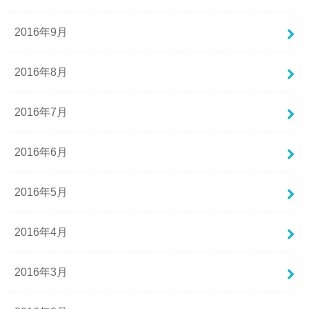
2016年9月
2016年8月
2016年7月
2016年6月
2016年5月
2016年4月
2016年3月