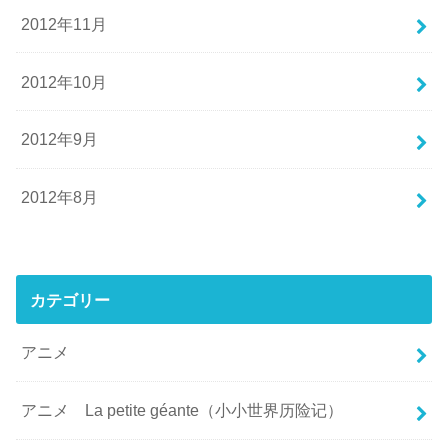
2012年11月
2012年10月
2012年9月
2012年8月
カテゴリー
アニメ
アニメ La petite géante（小小世界历险记）