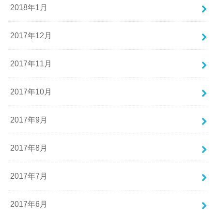
2018年1月
2017年12月
2017年11月
2017年10月
2017年9月
2017年8月
2017年7月
2017年6月