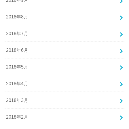
2018年8月
2018年7月
2018年6月
2018年5月
2018年4月
2018年3月
2018年2月