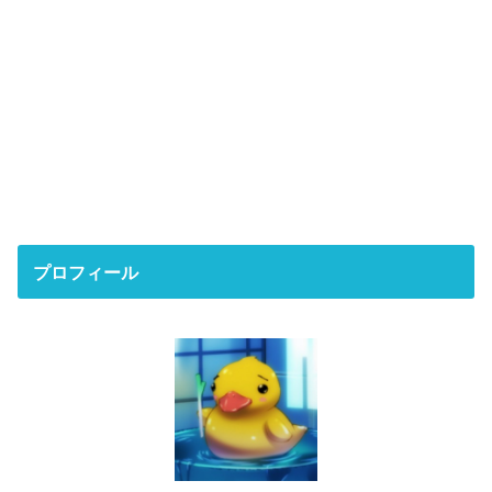
プロフィール