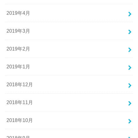
2019年4月
2019年3月
2019年2月
2019年1月
2018年12月
2018年11月
2018年10月
2018年9月