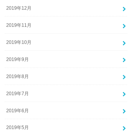
2019年12月
2019年11月
2019年10月
2019年9月
2019年8月
2019年7月
2019年6月
2019年5月