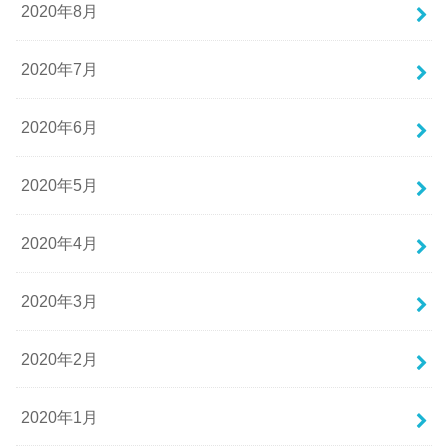
2020年8月
2020年7月
2020年6月
2020年5月
2020年4月
2020年3月
2020年2月
2020年1月