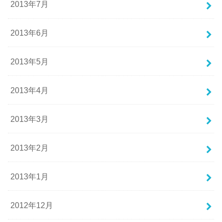
2013年7月
2013年6月
2013年5月
2013年4月
2013年3月
2013年2月
2013年1月
2012年12月