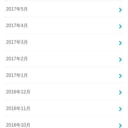
2017年5月
2017年4月
2017年3月
2017年2月
2017年1月
2016年12月
2016年11月
2016年10月