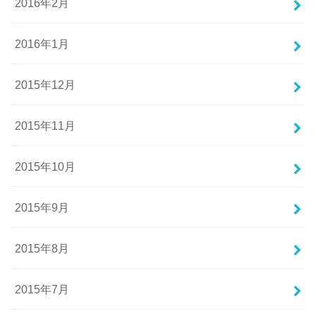
2016年2月
2016年1月
2015年12月
2015年11月
2015年10月
2015年9月
2015年8月
2015年7月