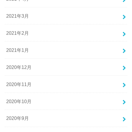
2021年3月
2021年2月
2021年1月
2020年12月
2020年11月
2020年10月
2020年9月