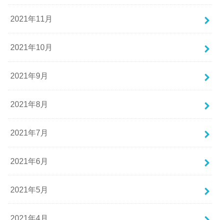
2021年11月
2021年10月
2021年9月
2021年8月
2021年7月
2021年6月
2021年5月
2021年4月