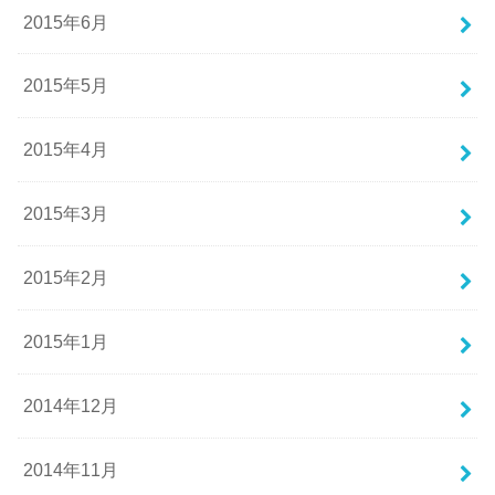
2015年6月
2015年5月
2015年4月
2015年3月
2015年2月
2015年1月
2014年12月
2014年11月