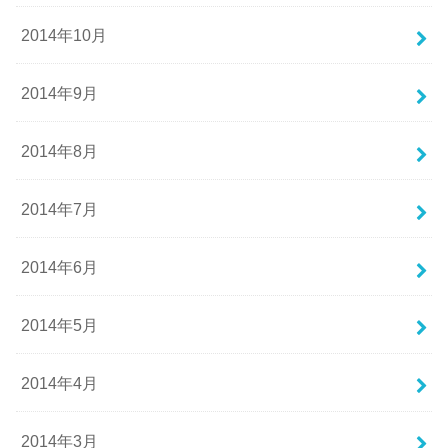
2014年10月
2014年9月
2014年8月
2014年7月
2014年6月
2014年5月
2014年4月
2014年3月