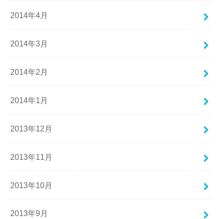
2014年4月
2014年3月
2014年2月
2014年1月
2013年12月
2013年11月
2013年10月
2013年9月