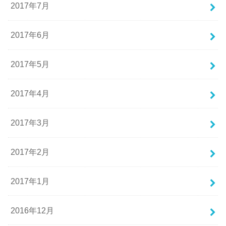
2017年7月
2017年6月
2017年5月
2017年4月
2017年3月
2017年2月
2017年1月
2016年12月