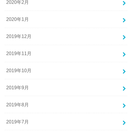
2020年2月
2020年1月
2019年12月
2019年11月
2019年10月
2019年9月
2019年8月
2019年7月