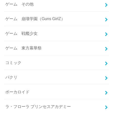
ゲーム その他
ゲーム 崩壊学園（Guns GirlZ）
ゲーム 戦艦少女
ゲーム 東方幕華祭
コミック
パクリ
ボーカロイド
ラ・フローラ プリンセスアカデミー