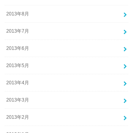
2013年8月
2013年7月
2013年6月
2013年5月
2013年4月
2013年3月
2013年2月