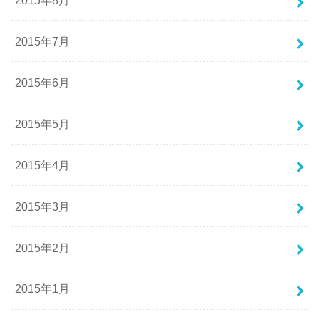
2015年7月
2015年6月
2015年5月
2015年4月
2015年3月
2015年2月
2015年1月