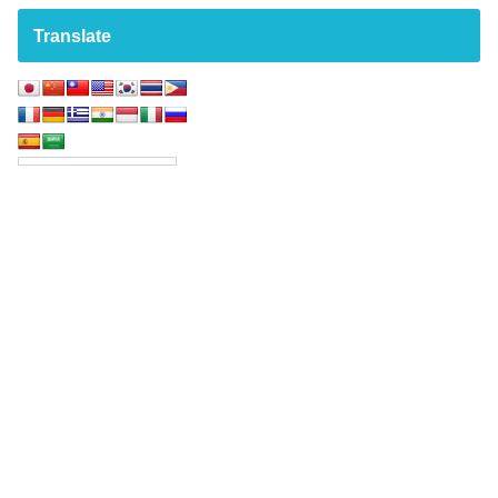
Translate