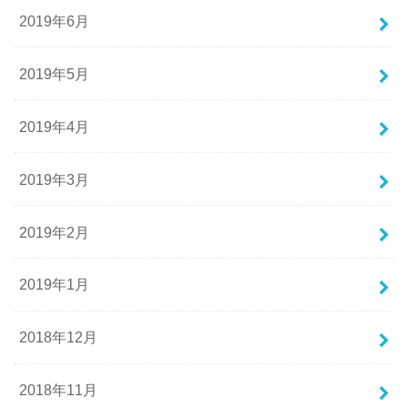
2019年6月
2019年5月
2019年4月
2019年3月
2019年2月
2019年1月
2018年12月
2018年11月