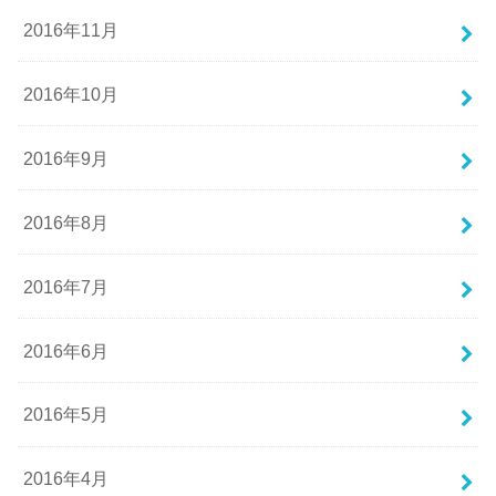
2016年11月
2016年10月
2016年9月
2016年8月
2016年7月
2016年6月
2016年5月
2016年4月