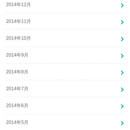
2014年12月
2014年11月
2014年10月
2014年9月
2014年8月
2014年7月
2014年6月
2014年5月