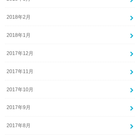
2018年2月
2018年1月
2017年12月
2017年11月
2017年10月
2017年9月
2017年8月