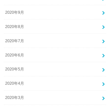
2020年9月
2020年8月
2020年7月
2020年6月
2020年5月
2020年4月
2020年3月