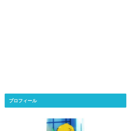
プロフィール