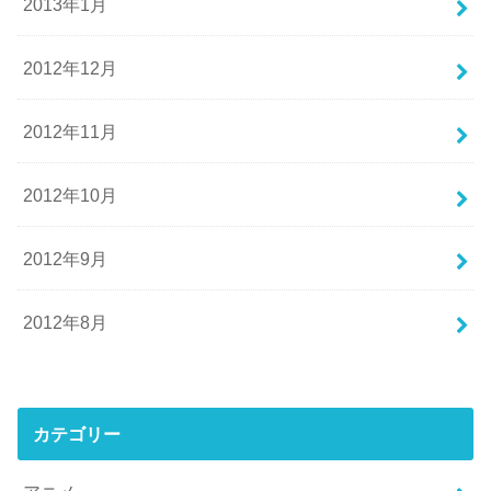
2013年1月
2012年12月
2012年11月
2012年10月
2012年9月
2012年8月
カテゴリー