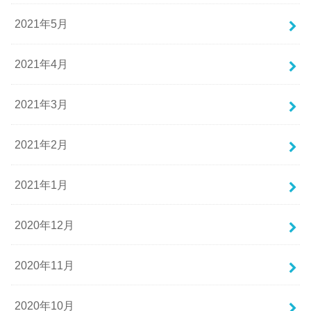
2021年5月
2021年4月
2021年3月
2021年2月
2021年1月
2020年12月
2020年11月
2020年10月