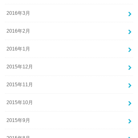
2016年3月
2016年2月
2016年1月
2015年12月
2015年11月
2015年10月
2015年9月
2015年8月