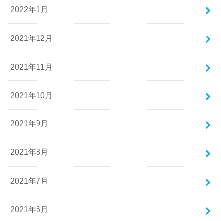
2022年1月
2021年12月
2021年11月
2021年10月
2021年9月
2021年8月
2021年7月
2021年6月