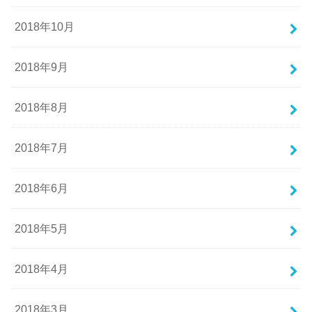
2018年10月
2018年9月
2018年8月
2018年7月
2018年6月
2018年5月
2018年4月
2018年3月