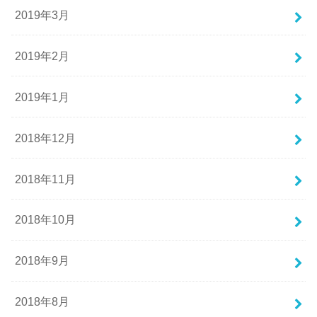
2019年3月
2019年2月
2019年1月
2018年12月
2018年11月
2018年10月
2018年9月
2018年8月