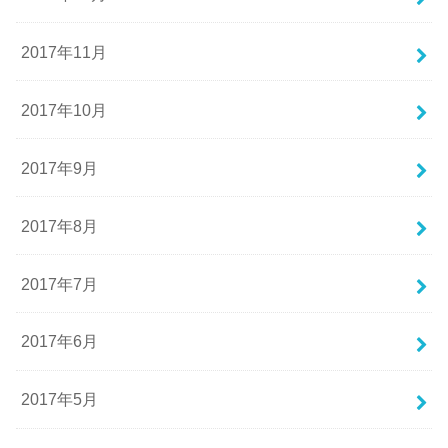
2017年11月
2017年10月
2017年9月
2017年8月
2017年7月
2017年6月
2017年5月