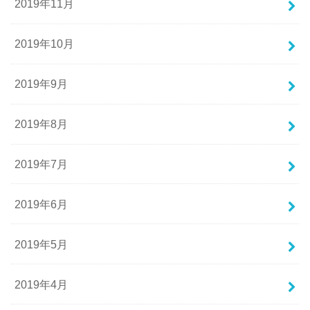
2019年11月
2019年10月
2019年9月
2019年8月
2019年7月
2019年6月
2019年5月
2019年4月