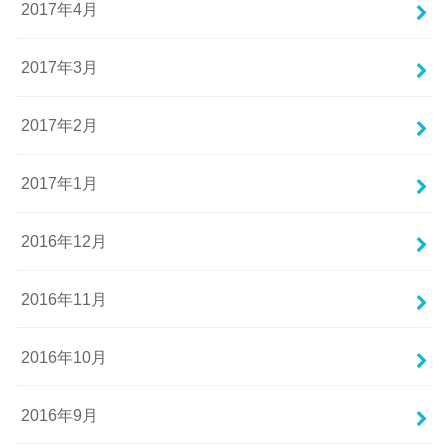
2017年4月
2017年3月
2017年2月
2017年1月
2016年12月
2016年11月
2016年10月
2016年9月