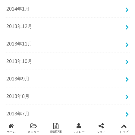
2014年1月
2013年12月
2013年11月
2013年10月
2013年9月
2013年8月
2013年7月
2013年6月
ホーム
メニュー
最新記事
フォロー
シェア
トップ
Twitter
facebook