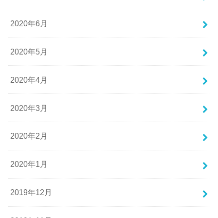
2020年6月
2020年5月
2020年4月
2020年3月
2020年2月
2020年1月
2019年12月