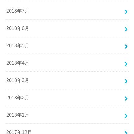
2018年7月
2018年6月
2018年5月
2018年4月
2018年3月
2018年2月
2018年1月
2017年12月