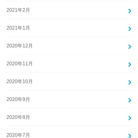
2021年2月
2021年1月
2020年12月
2020年11月
2020年10月
2020年9月
2020年8月
2020年7月