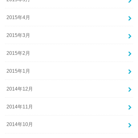
2015年4月
2015年3月
2015年2月
2015年1月
2014年12月
2014年11月
2014年10月