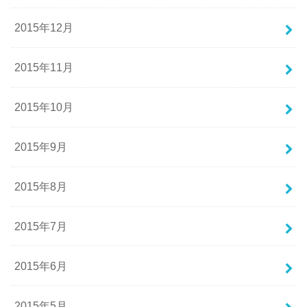
2015年12月
2015年11月
2015年10月
2015年9月
2015年8月
2015年7月
2015年6月
2015年5月