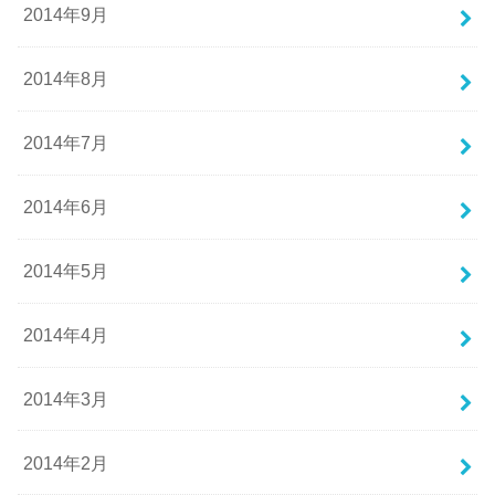
2014年9月
2014年8月
2014年7月
2014年6月
2014年5月
2014年4月
2014年3月
2014年2月