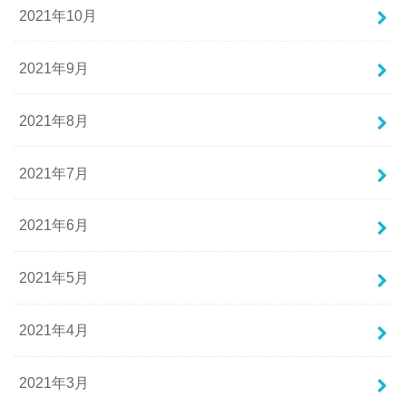
2021年10月
2021年9月
2021年8月
2021年7月
2021年6月
2021年5月
2021年4月
2021年3月