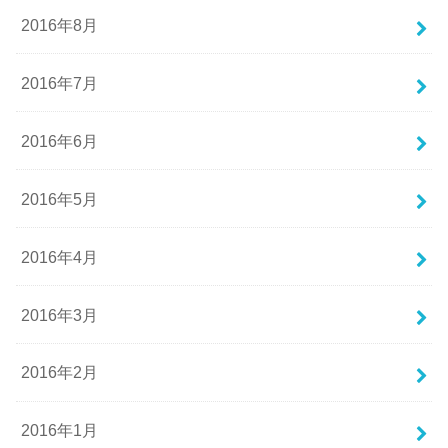
2016年8月
2016年7月
2016年6月
2016年5月
2016年4月
2016年3月
2016年2月
2016年1月