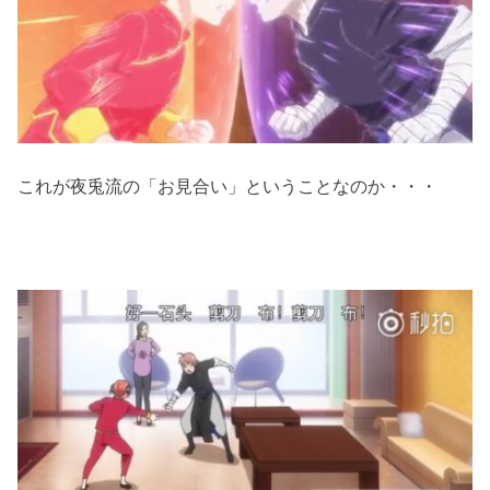
これが夜兎流の「お見合い」ということなのか・・・