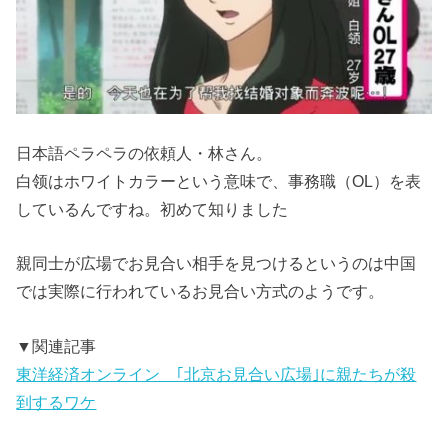
日本語ペラペラの依頼人・林さん。
白领はホワイトカラーという意味で、事務職（OL）を表
しているんですね。初めて知りました
親同士が広場でお見合い相手を見つけるというのは中国
では実際に行われているお見合い方式のようです。
▼関連記事
東洋経済オンライン ｢北京お見合い広場｣に親たちが殺
到するワケ