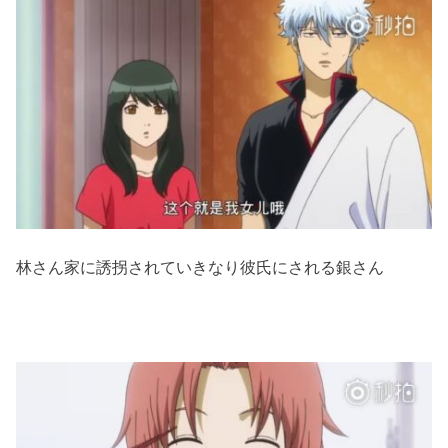
林さん家に誘拐されていきなり彼氏にされる銀さん