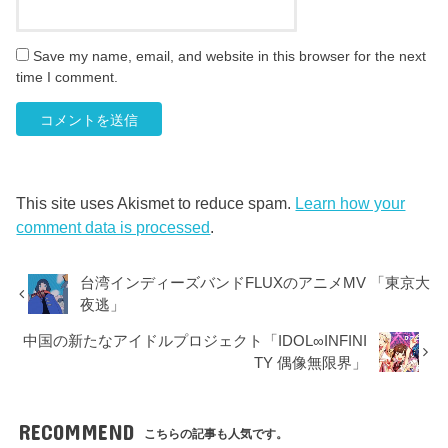
Save my name, email, and website in this browser for the next
time I comment.
This site uses Akismet to reduce spam.
Learn how your
comment data is processed
.
台湾インディーズバンドFLUXのアニメMV 「東京大
夜逃」
中国の新たなアイドルプロジェクト「IDOL∞INFINI
TY 偶像無限界」
RECOMMEND
こちらの記事も人気です。