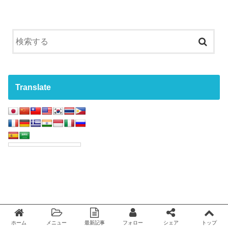
Translate
ホーム
メニュー
最新記事
フォロー
シェア
トップ
Twitter
facebook