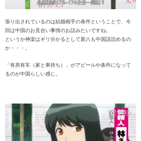
張り出されているのは結婚相手の条件ということで、今
回は中国のお見合い事情のお話みたいですね。
というか神楽はギリ分かるとして新八も中国語読めるの
か・・・。
「有房有车（家と車持ち）」がアピールや条件になって
るのが中国らしい感じ。