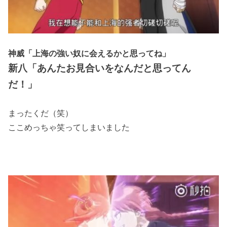
神威「上海の強い奴に会えるかと思ってね」
新八「あんたお見合いをなんだと思ってん
だ！」
まったくだ（笑）
ここめっちゃ笑ってしまいました