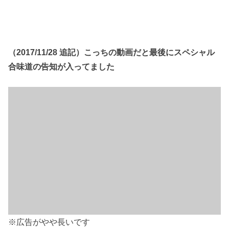
（2017/11/28 追記）こっちの動画だと最後にスペシャル
合味道の告知が入ってました
※広告がやや長いです