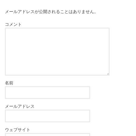
メールアドレスが公開されることはありません。
コメント
名前
メールアドレス
ウェブサイト