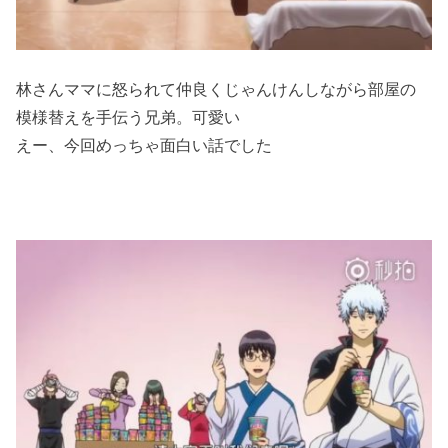
林さんママに怒られて仲良くじゃんけんしながら部屋の
模様替えを手伝う兄弟。可愛い
えー、今回めっちゃ面白い話でした