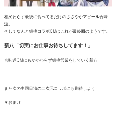
相変わらず最後に食べてるだけのささやかアピール合味
道。
そしてなんと銀魂コラボCMはこれが最終回のようです。
新八「切実にお仕事お待ちしてます！」
合味道CMにもかかわらず銀魂営業をしていく新八
また次の中国日清の二次元コラボにも期待しよう
▼おまけ