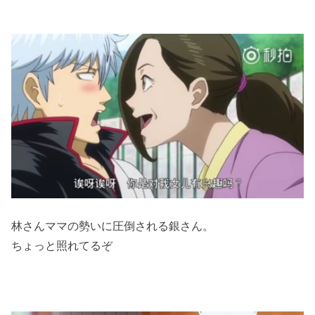
林さんママの勢いに圧倒される銀さん。
ちょっと照れてるぞ