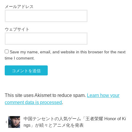
メールアドレス
ウェブサイト
Save my name, email, and website in this browser for the next
time I comment.
This site uses Akismet to reduce spam.
Learn how your
comment data is processed
.
中国テンセントの人気ゲーム「王者荣耀 Honor of Ki
ngs」が続々とアニメ化を発表