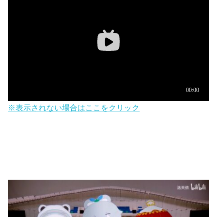
※表示されない場合はここをクリック