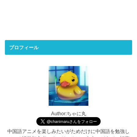
プロフィール
Author:ちゃに丸
中国語アニメを楽しみたいがためだけに中国語を勉強し