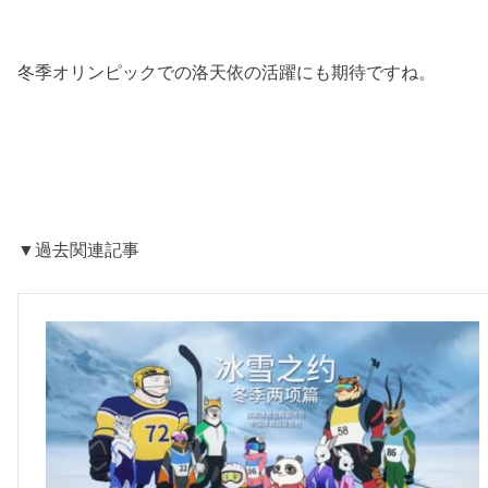
冬季オリンピックでの洛天依の活躍にも期待ですね。
▼過去関連記事