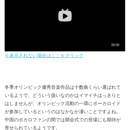
※表示されない場合はここをクリック
冬季オリンピック優秀音楽作品は十数曲くらい選ばれて
いるようで、どういう扱いなのかはイマイチはっきりと
はしませんが、オリンピック活動の一環にボーカロイド
が参加しているというのはなかなか凄いことですよね。
中国のボカロファンの間では開会式での登場にも期待が
寄せられているようです。