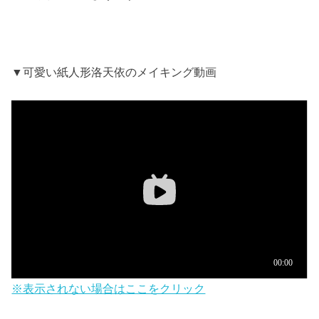
▼可愛い紙人形洛天依のメイキング動画
※表示されない場合はここをクリック