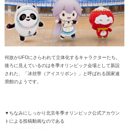
何故かUFOにさらわれて立体化するキャラクターたち。
後ろに見えているのは冬季オリンピック会場として新設
された、「冰丝带（アイスリボン）」と呼ばれる国家速
滑館のようです。
▼ちなみにしっかり北京冬季オリンピック公式アカウン
トによる投稿動画なのである