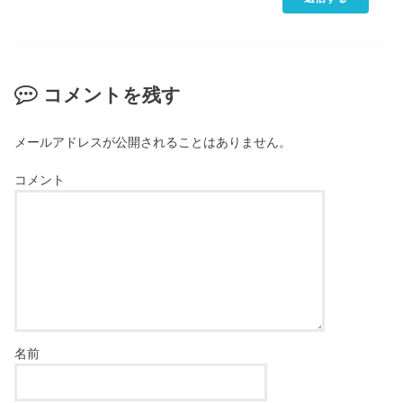
コメントを残す
メールアドレスが公開されることはありません。
コメント
名前