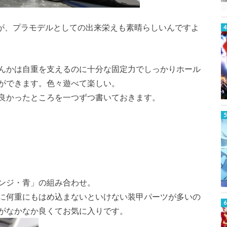
すが、プラモデルとしての出来栄えも素晴らしいんですよ
んかは自重を支えるのに十分な固定力でしっかりホール
ができます。色々遊べて楽しい。
良かったところを一つずつ書いておきます。
ンジ・青」の組み合わせ。
に何重にもはめ込まないといけない装甲パーツが多いの
がなかなか良くてお気に入りです。