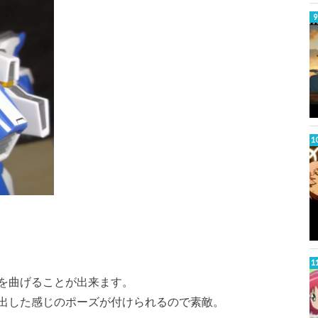
を曲げることが出来ます。
出した感じのポーズが付けられるので素敵。