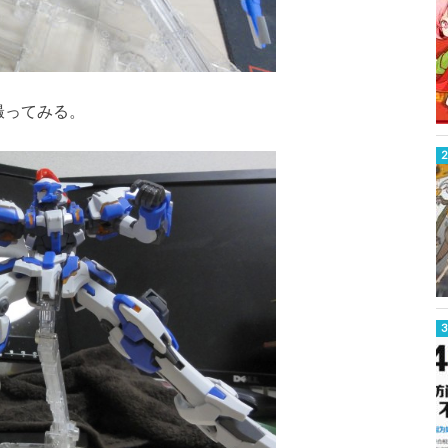
撮ってみる。