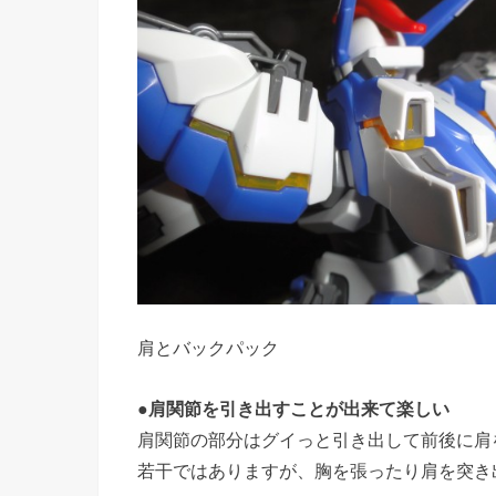
肩とバックパック
●肩関節を引き出すことが出来て楽しい
肩関節の部分はグイっと引き出して前後に肩
若干ではありますが、胸を張ったり肩を突き