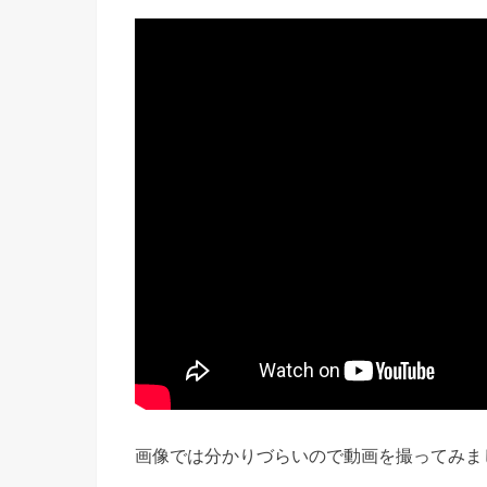
画像では分かりづらいので動画を撮ってみま