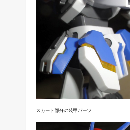
スカート部分の装甲パーツ