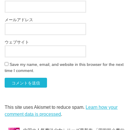
メールアドレス
ウェブサイト
Save my name, email, and website in this browser for the next
time I comment.
This site uses Akismet to reduce spam.
Learn how your
comment data is processed
.