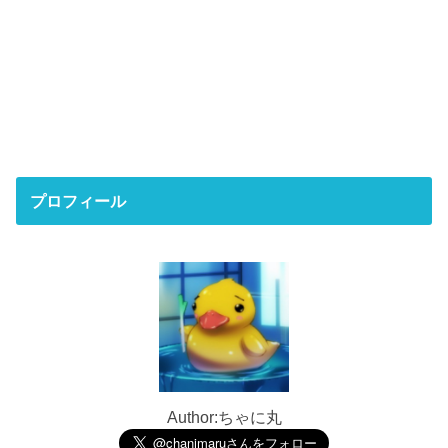
プロフィール
Author:ちゃに丸