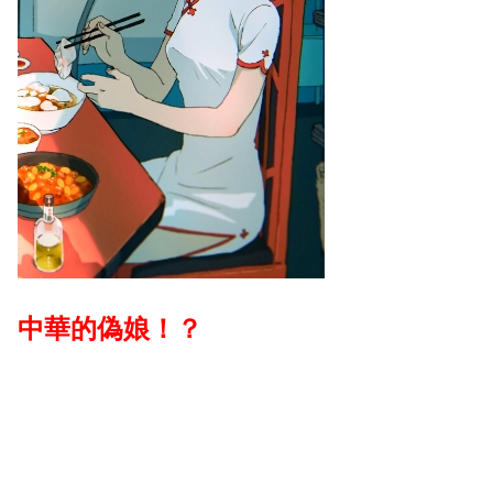
中華的偽娘！？