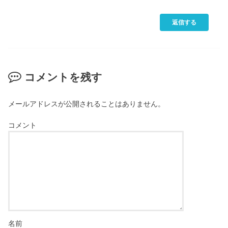
返信する
コメントを残す
メールアドレスが公開されることはありません。
コメント
名前