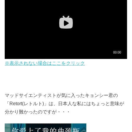
※表示されない場合はここをクリック
マッドサイエンティストが気に入ったキョンシー君の
「Retort(レトルト)」は、日本人な私にはちょっと意味が
分かり難かったのですが・・・