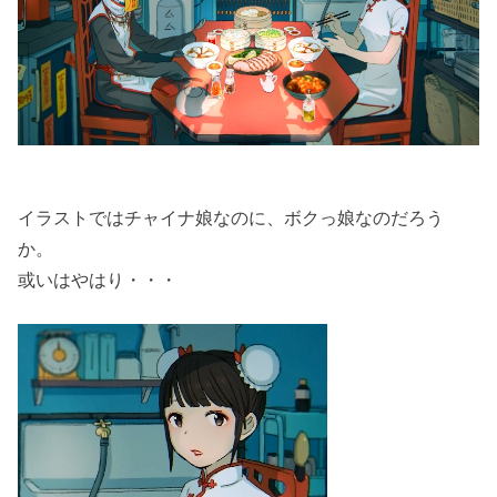
イラストではチャイナ娘なのに、ボクっ娘なのだろう
か。
或いはやはり・・・