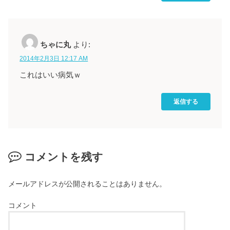
ちゃに丸
より:
2014年2月3日 12:17 AM
これはいい病気ｗ
返信する
コメントを残す
メールアドレスが公開されることはありません。
コメント