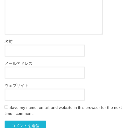
名前
メールアドレス
ウェブサイト
Save my name, email, and website in this browser for the next
time I comment.