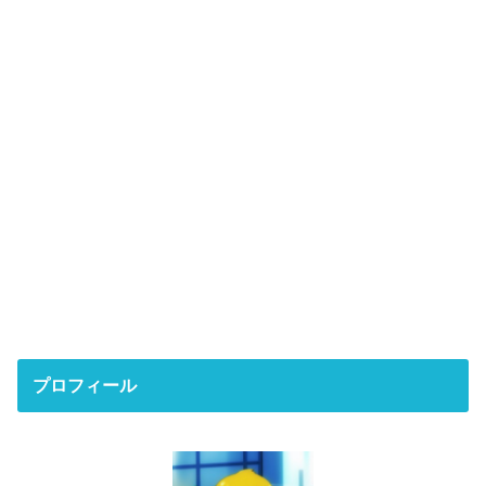
プロフィール