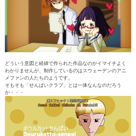
どういう意図と経緯で作られた作品なのかイマイチよく
わかりませんが、制作しているのはスウェーデンのアニ
メファンの人たちのようです。
そもそも「せんぱいクラブ」とは一体なんなのだろう
か・・・