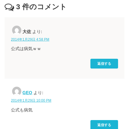
3
件のコメント
大佐
より:
2014年1月29日 4:58 PM
公式は病気ｗｗ
返信する
GEO
より:
2014年1月29日 10:00 PM
公式も病気
返信する