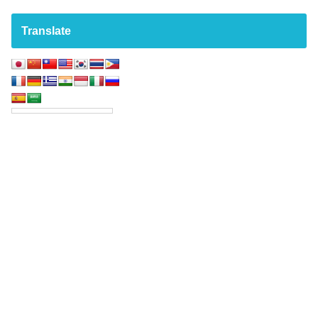
Translate