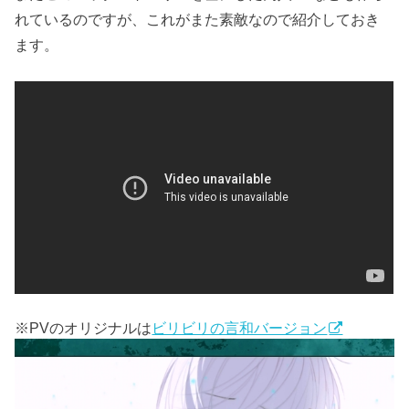
れているのですが、これがまた素敵なので紹介しておき
ます。
※PVのオリジナルは
ビリビリの言和バージョン