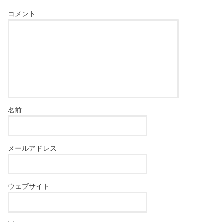
コメント
名前
メールアドレス
ウェブサイト