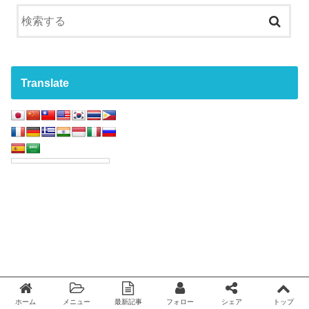
Translate
ホーム
メニュー
最新記事
フォロー
シェア
トップ
Twitter
facebook