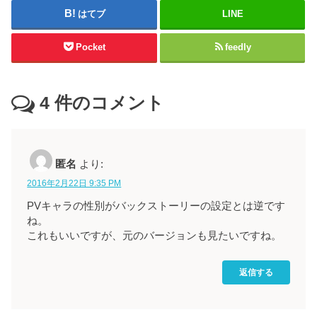
はてブ
LINE
Pocket
feedly
4
件のコメント
匿名
より:
2016年2月22日 9:35 PM
PVキャラの性別がバックストーリーの設定とは逆です
ね。
これもいいですが、元のバージョンも見たいですね。
返信する