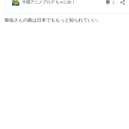
银临さんの曲は日本でももっと知られていい。