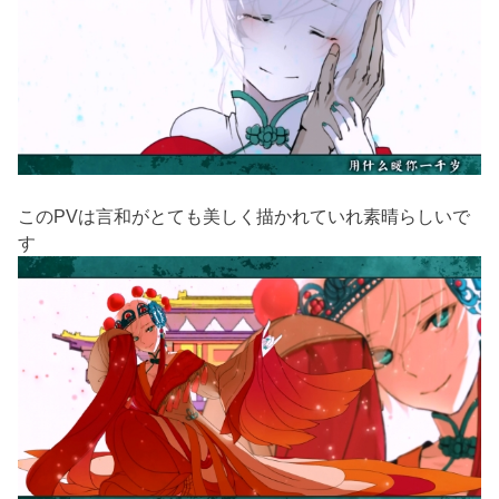
このPVは言和がとても美しく描かれていれ素晴らしいで
す