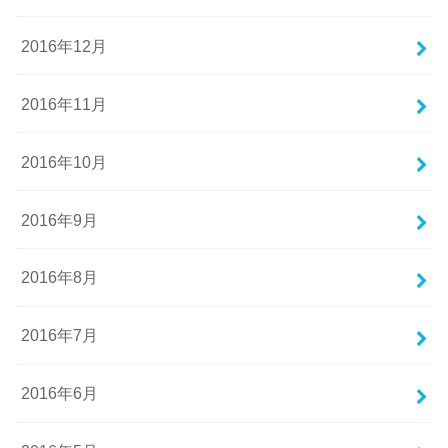
2016年12月
2016年11月
2016年10月
2016年9月
2016年8月
2016年7月
2016年6月