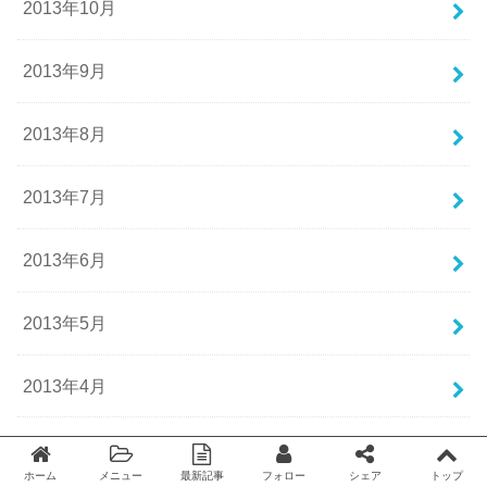
2013年10月
2013年9月
2013年8月
2013年7月
2013年6月
2013年5月
2013年4月
2013年3月
ホーム
メニュー
最新記事
フォロー
シェア
トップ
Twitter
facebook