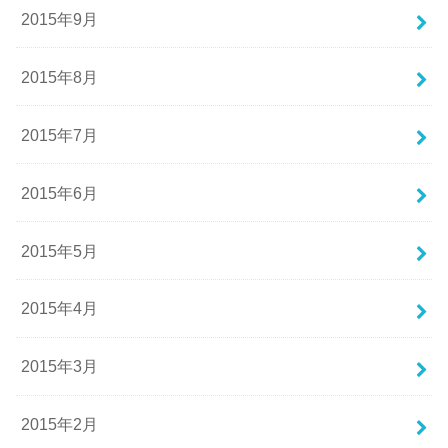
2015年9月
2015年8月
2015年7月
2015年6月
2015年5月
2015年4月
2015年3月
2015年2月