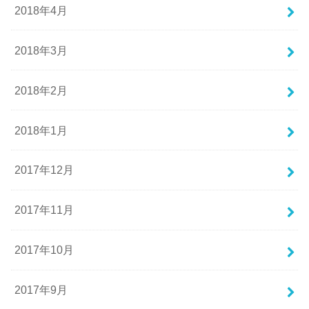
2018年4月
2018年3月
2018年2月
2018年1月
2017年12月
2017年11月
2017年10月
2017年9月