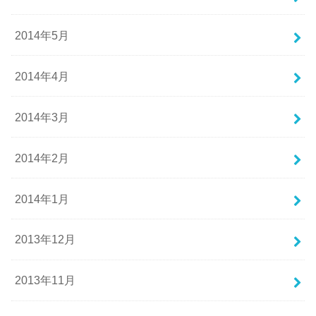
2014年5月
2014年4月
2014年3月
2014年2月
2014年1月
2013年12月
2013年11月