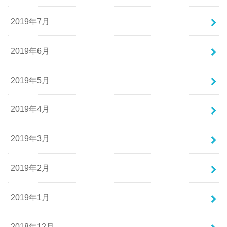
2019年7月
2019年6月
2019年5月
2019年4月
2019年3月
2019年2月
2019年1月
2018年12月