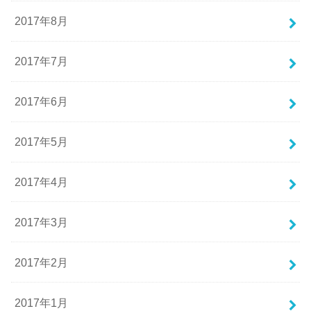
2017年8月
2017年7月
2017年6月
2017年5月
2017年4月
2017年3月
2017年2月
2017年1月