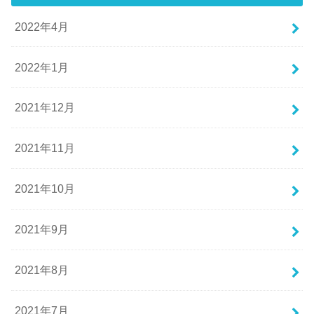
2022年4月
2022年1月
2021年12月
2021年11月
2021年10月
2021年9月
2021年8月
2021年7月