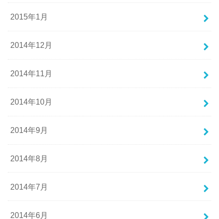
2015年1月
2014年12月
2014年11月
2014年10月
2014年9月
2014年8月
2014年7月
2014年6月