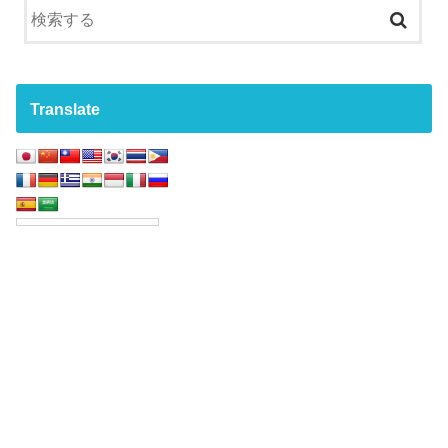
Translate