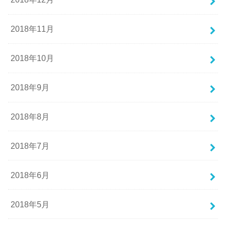
2018年11月
2018年10月
2018年9月
2018年8月
2018年7月
2018年6月
2018年5月