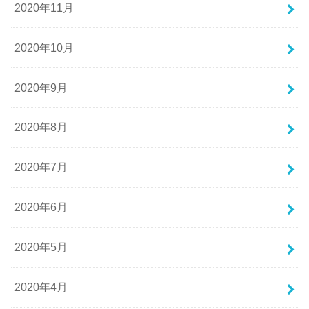
2020年11月
2020年10月
2020年9月
2020年8月
2020年7月
2020年6月
2020年5月
2020年4月