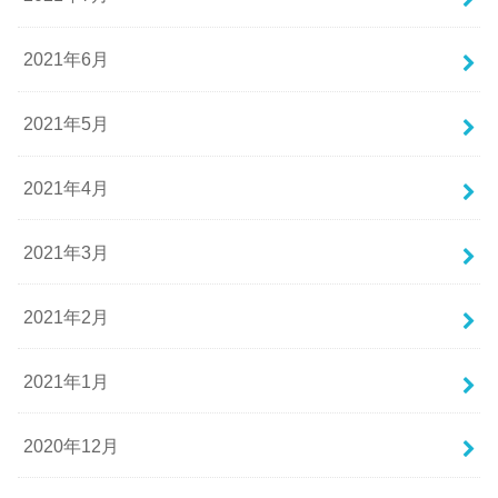
2021年6月
2021年5月
2021年4月
2021年3月
2021年2月
2021年1月
2020年12月