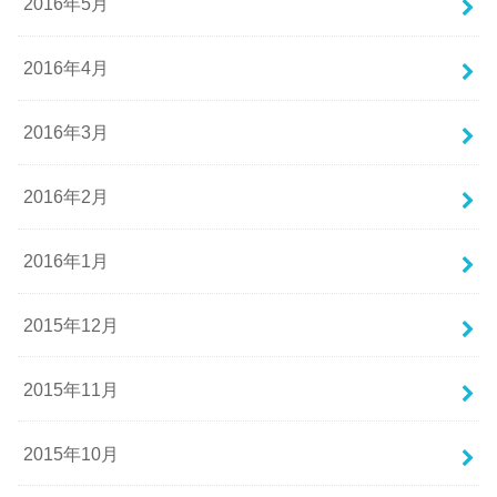
2016年5月
2016年4月
2016年3月
2016年2月
2016年1月
2015年12月
2015年11月
2015年10月