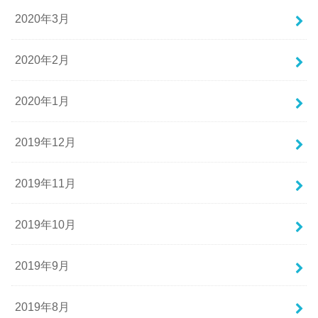
2020年3月
2020年2月
2020年1月
2019年12月
2019年11月
2019年10月
2019年9月
2019年8月