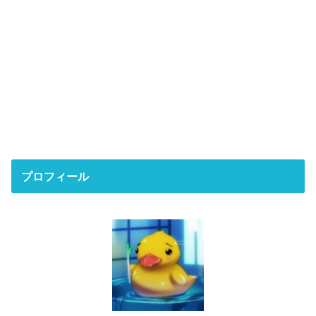
プロフィール