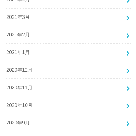
2021年3月
2021年2月
2021年1月
2020年12月
2020年11月
2020年10月
2020年9月