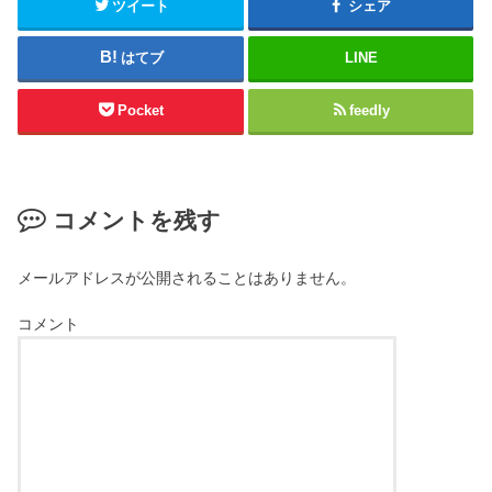
ツイート
シェア
はてブ
LINE
Pocket
feedly
コメントを残す
メールアドレスが公開されることはありません。
コメント