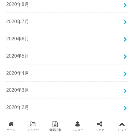
2020年8月
2020年7月
2020年6月
2020年5月
2020年4月
2020年3月
2020年2月
2020年1月
ホーム
メニュー
最新記事
フォロー
シェア
トップ
Twitter
facebook