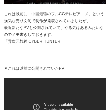
これは以前に「中国最強のフルCGテレビアニメ」という
強気な売り文句で制作が発表されていましたが、
最近新たなPVも公開されていて、やる気はあるみたいな
のでメモ書きしておきます。
「异次元战神 CYBER HUNTER」
▼これは以前に公開されていたPV