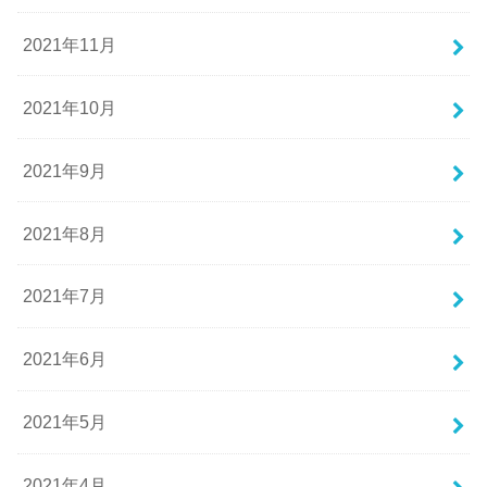
2021年11月
2021年10月
2021年9月
2021年8月
2021年7月
2021年6月
2021年5月
2021年4月