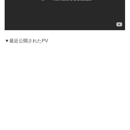
▼最近公開されたPV