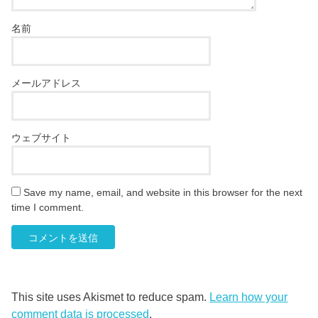
名前
メールアドレス
ウェブサイト
Save my name, email, and website in this browser for the next
time I comment.
This site uses Akismet to reduce spam.
Learn how your
comment data is processed
.