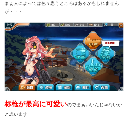
まぁ人によっては色々思うところはあるかもしれません
が・・・
标枪が最高に可愛い
のでまぁいいんじゃないか
と思います