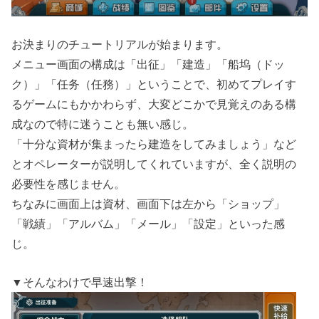
お決まりのチュートリアルが始まります。
メニュー画面の構成は「出征」「建造」「船坞（ドッ
ク）」「任务（任務）」ということで、初めてプレイす
るゲームにもかかわらず、大変どこかで見覚えのある構
成なので特に迷うことも無い感じ。
「十分な資材が集まったら建造をしてみましょう」など
とオペレーターが説明してくれていますが、全く説明の
必要性を感じません。
ちなみに画面上は資材、画面下は左から「ショップ」
「戦績」「アルバム」「メール」「設定」といった感
じ。
▼そんなわけで早速出撃！