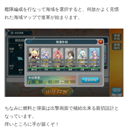
艦隊編成を行なって海域を選択すると、何故かよく見慣
れた海域マップで進軍が始まります。
ちなみに燃料と弾薬は出撃画面で補給出来る親切設計と
なっています。
痒いところに手が届くぞ！