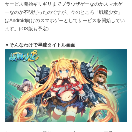
サービス開始ギリギリまでブラウザゲーなのかスマホゲ
ーなのか不明だったのですが、今のところ「戦艦少女」
はAndroid向けのスマホゲーとしてサービスを開始してい
ます。(iOS版も予定)
▼そんなわけで早速タイトル画面