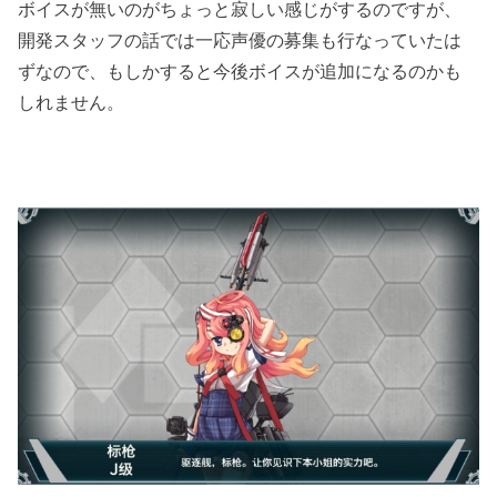
ボイスが無いのがちょっと寂しい感じがするのですが、
開発スタッフの話では一応声優の募集も行なっていたは
ずなので、もしかすると今後ボイスが追加になるのかも
しれません。