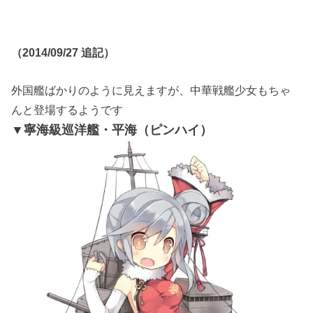
（2014/09/27 追記）
外国艦ばかりのように見えますが、中華戦艦少女もちゃ
んと登場するようです
▼寧海級巡洋艦・平海（ピンハイ）