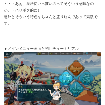
・・・あぁ、魔法使いっぽいのってそういう意味なの
か。（ハリポタ的に）
意外とそういう特色をちゃんと盛り込んであって素敵で
す。
▼メインメニュー画面と初回チュートリアル