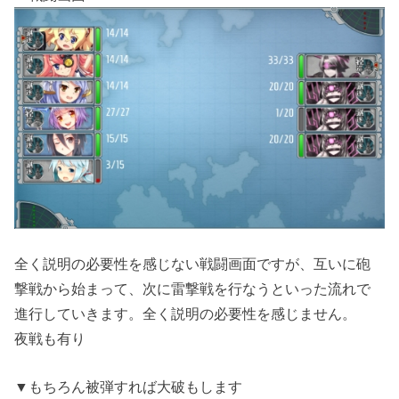
全く説明の必要性を感じない戦闘画面ですが、互いに砲
撃戦から始まって、次に雷撃戦を行なうといった流れで
進行していきます。全く説明の必要性を感じません。
夜戦も有り
▼もちろん被弾すれば大破もします