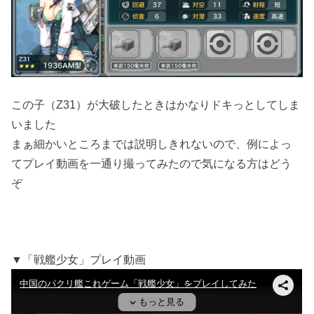
この子（Z31）が大破したときはかなりドキっとしてしま
いました
まぁ細かいところまでは説明しきれないので、例によっ
てプレイ動画を一通り撮ってみたので気になる方はどう
ぞ
▼「戦艦少女」プレイ動画