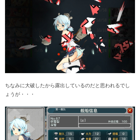
ちなみに大破したから露出しているのだと思われるでし
ょうが・・・