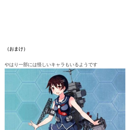
（おまけ）
やはり一部には怪しいキャラもいるようです