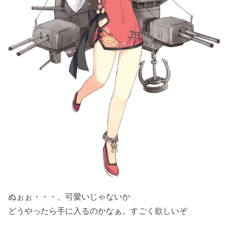
ぬぉぉ・・・、可愛いじゃないか
どうやったら手に入るのかなぁ。すごく欲しいぞ