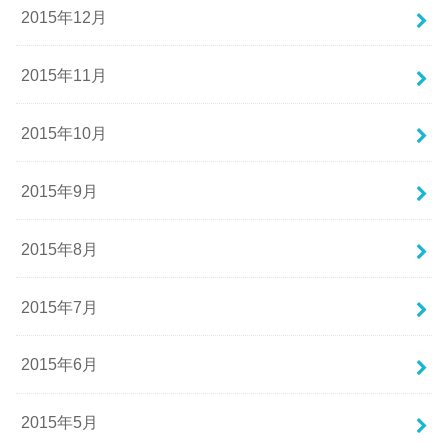
2015年12月
2015年11月
2015年10月
2015年9月
2015年8月
2015年7月
2015年6月
2015年5月