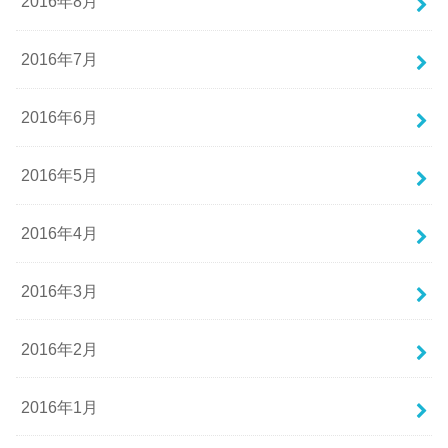
2016年8月
2016年7月
2016年6月
2016年5月
2016年4月
2016年3月
2016年2月
2016年1月