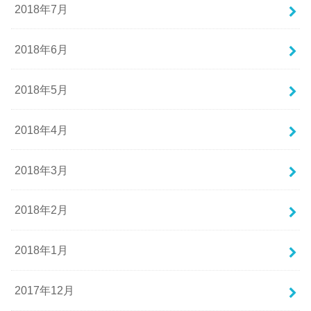
2018年7月
2018年6月
2018年5月
2018年4月
2018年3月
2018年2月
2018年1月
2017年12月