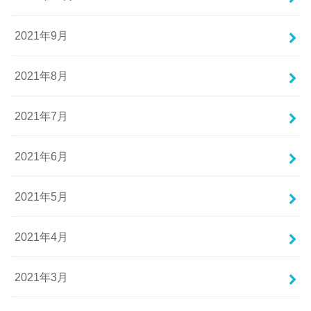
2021年9月
2021年8月
2021年7月
2021年6月
2021年5月
2021年4月
2021年3月