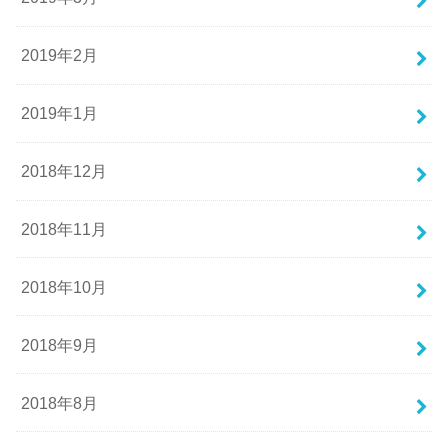
2019年2月
2019年1月
2018年12月
2018年11月
2018年10月
2018年9月
2018年8月