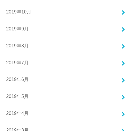
2019年10月
2019年9月
2019年8月
2019年7月
2019年6月
2019年5月
2019年4月
2019年3月