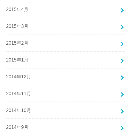
2015年4月
2015年3月
2015年2月
2015年1月
2014年12月
2014年11月
2014年10月
2014年9月