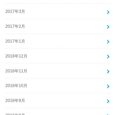
2017年3月
2017年2月
2017年1月
2016年12月
2016年11月
2016年10月
2016年9月