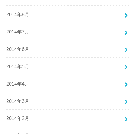
2014年8月
2014年7月
2014年6月
2014年5月
2014年4月
2014年3月
2014年2月