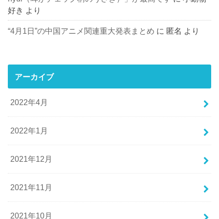
好き
より
“4月1日”の中国アニメ関連重大発表まとめ
に
匿名
より
アーカイブ
2022年4月
2022年1月
2021年12月
2021年11月
2021年10月