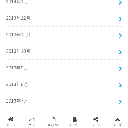
2014年1月
2013年12月
2013年11月
2013年10月
2013年9月
2013年8月
2013年7月
2013年6月
ホーム
メニュー
最新記事
フォロー
シェア
トップ
Twitter
facebook