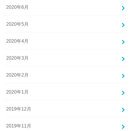
2020年6月
2020年5月
2020年4月
2020年3月
2020年2月
2020年1月
2019年12月
2019年11月