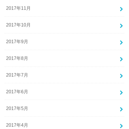
2017年11月
2017年10月
2017年9月
2017年8月
2017年7月
2017年6月
2017年5月
2017年4月