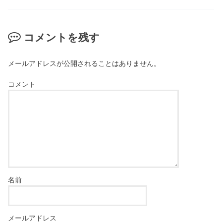
コメントを残す
メールアドレスが公開されることはありません。
コメント
名前
メールアドレス