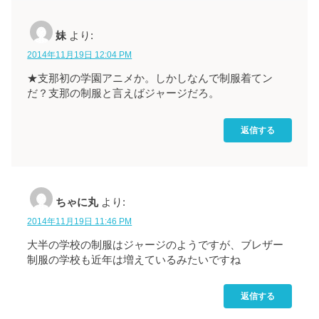
妹
より:
2014年11月19日 12:04 PM
★支那初の学園アニメか。しかしなんで制服着てン
だ？支那の制服と言えばジャージだろ。
返信する
ちゃに丸
より:
2014年11月19日 11:46 PM
大半の学校の制服はジャージのようですが、ブレザー
制服の学校も近年は増えているみたいですね
返信する