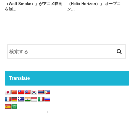
（Wolf Smoke）」がアニメ映画
（Helix Horizon）」 オープニ
を制…
ン…
Translate