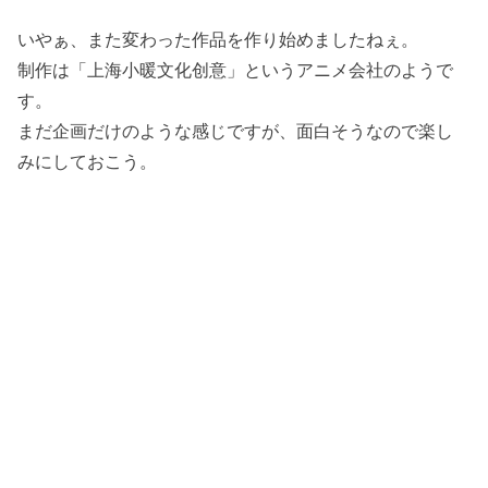
いやぁ、また変わった作品を作り始めましたねぇ。
制作は「上海小暖文化创意」というアニメ会社のようで
す。
まだ企画だけのような感じですが、面白そうなので楽し
みにしておこう。