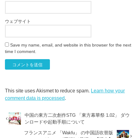
ウェブサイト
Save my name, email, and website in this browser for the next
time I comment.
This site uses Akismet to reduce spam.
Learn how your
comment data is processed
.
中国の東方二次創作STG 「東方幕華祭 1.02」 ダウ
ンロードや起動手順について
フランスアニメ 「Wakfu」 の中国語吹替版