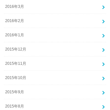
2016年3月
2016年2月
2016年1月
2015年12月
2015年11月
2015年10月
2015年9月
2015年8月