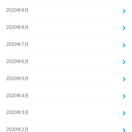
2020年9月
2020年8月
2020年7月
2020年6月
2020年5月
2020年4月
2020年3月
2020年2月