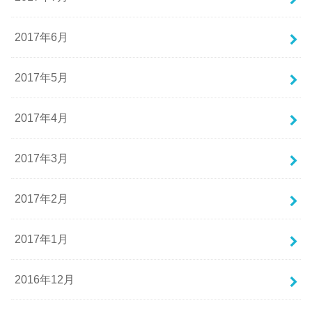
2017年6月
2017年5月
2017年4月
2017年3月
2017年2月
2017年1月
2016年12月