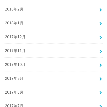
2018年2月
2018年1月
2017年12月
2017年11月
2017年10月
2017年9月
2017年8月
2017年7月