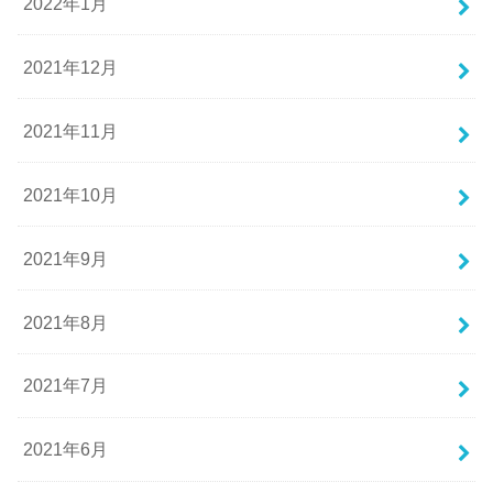
2022年1月
2021年12月
2021年11月
2021年10月
2021年9月
2021年8月
2021年7月
2021年6月