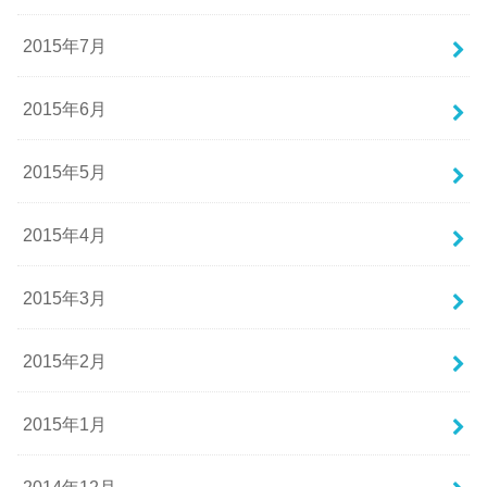
2015年7月
2015年6月
2015年5月
2015年4月
2015年3月
2015年2月
2015年1月
2014年12月