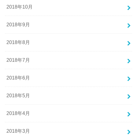
2018年10月
2018年9月
2018年8月
2018年7月
2018年6月
2018年5月
2018年4月
2018年3月