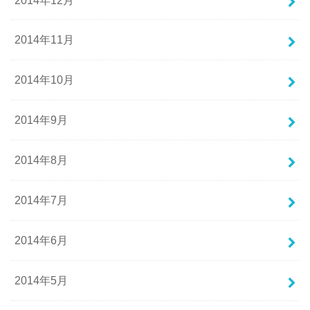
2014年11月
2014年10月
2014年9月
2014年8月
2014年7月
2014年6月
2014年5月