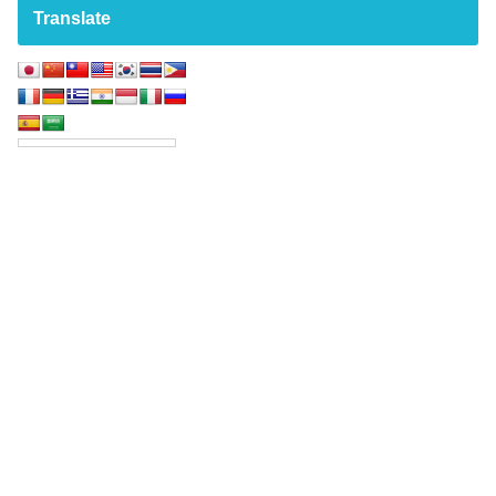
Translate