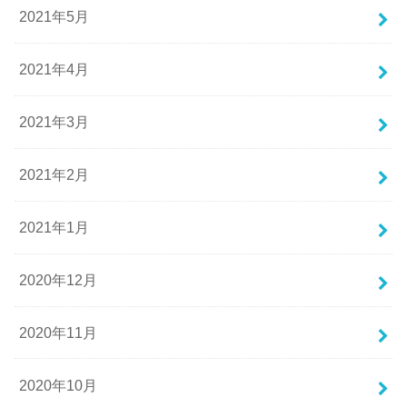
2021年5月
2021年4月
2021年3月
2021年2月
2021年1月
2020年12月
2020年11月
2020年10月