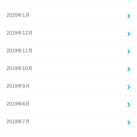
2020年1月
2019年12月
2019年11月
2019年10月
2019年9月
2019年8月
2019年7月