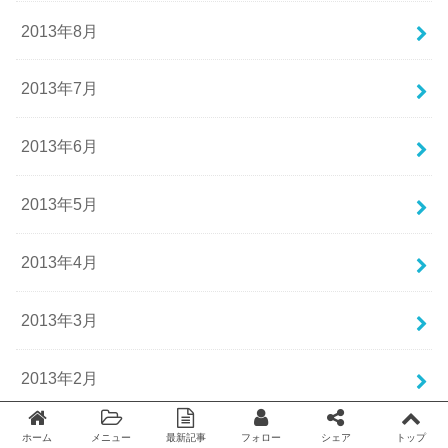
2013年8月
2013年7月
2013年6月
2013年5月
2013年4月
2013年3月
2013年2月
2013年1月
ホーム
メニュー
最新記事
フォロー
シェア
トップ
Twitter
facebook