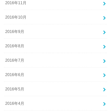
2016年11月
2016年10月
2016年9月
2016年8月
2016年7月
2016年6月
2016年5月
2016年4月