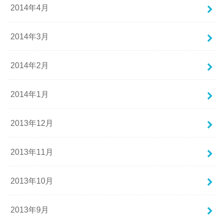
2014年4月
2014年3月
2014年2月
2014年1月
2013年12月
2013年11月
2013年10月
2013年9月