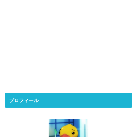
プロフィール