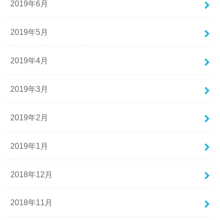
2019年6月
2019年5月
2019年4月
2019年3月
2019年2月
2019年1月
2018年12月
2018年11月