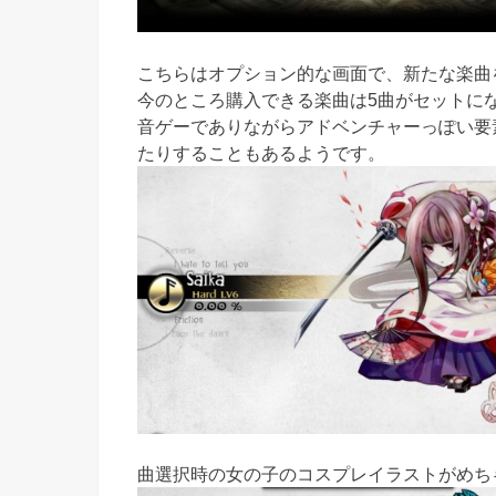
こちらはオプション的な画面で、新たな楽曲
今のところ購入できる楽曲は5曲がセットになったB
音ゲーでありながらアドベンチャーっぽい要
たりすることもあるようです。
曲選択時の女の子のコスプレイラストがめち