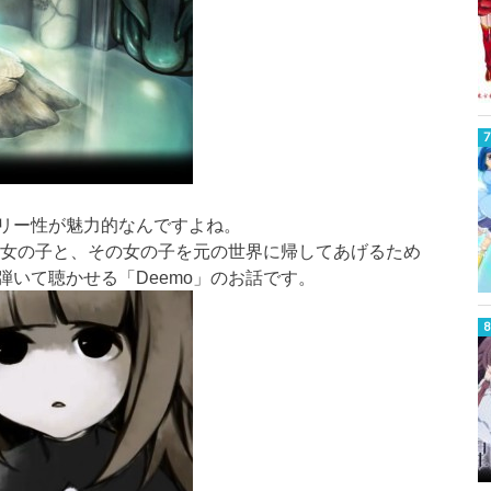
リー性が魅力的なんですよね。
た女の子と、その女の子を元の世界に帰してあげるため
いて聴かせる「Deemo」のお話です。