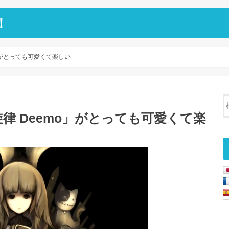
！
」がとっても可愛くて楽しい
律 Deemo」がとっても可愛くて楽