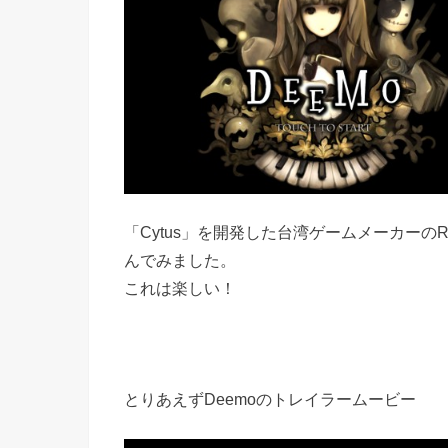
「Cytus」を開発した台湾ゲームメーカーのR
んでみました。
これは楽しい！
とりあえずDeemoのトレイラームービー