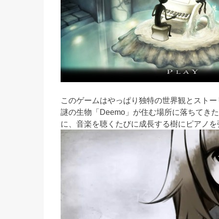
このゲームはやっぱり独特の世界観とストー
謎の生物「Deemo」が住む場所に落ちてき
に、音楽を聴くたびに成長する樹にピアノを弾