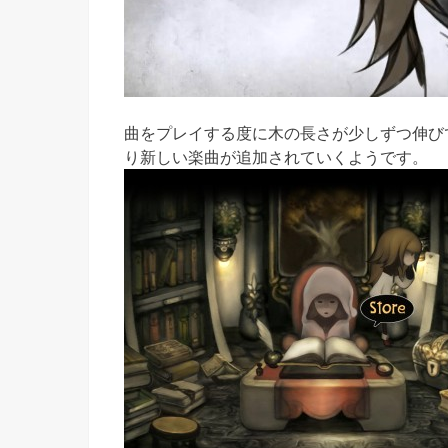
曲をプレイする度に木の長さが少しずつ伸び
り新しい楽曲が追加されていくようです。