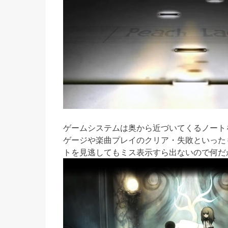
ゲームシステムは奥から近づいてくるノート
ゲージや楽曲プレイのクリア・失敗といった
トを見逃してもミス表示すら出ないので何だ