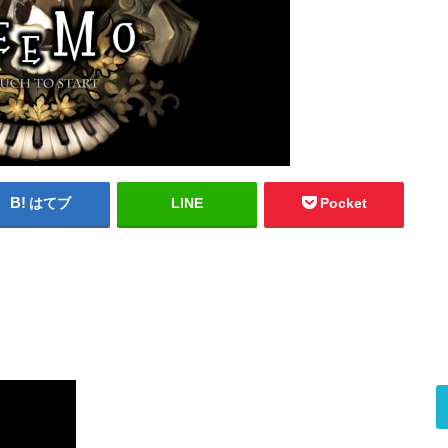
はてブ
LINE
Pocket