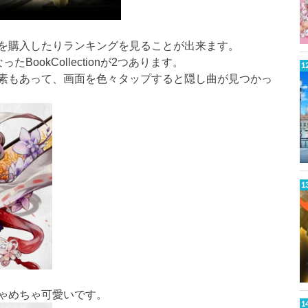
を購入したりランキングを見ることが出来ます。
ookCollectionが2つあります。
素もあって、画面を色々タップすると隠し曲が見つかっ
ゃめちゃ可愛いです。