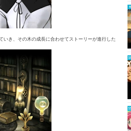
ていき、その木の成長に合わせてストーリーが進行した