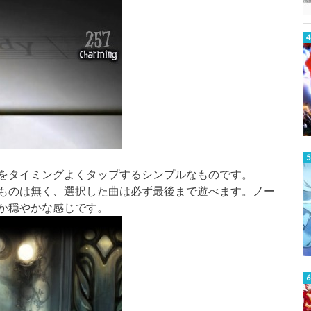
をタイミングよくタップするシンプルなものです。
ものは無く、選択した曲は必ず最後まで遊べます。ノー
か穏やかな感じです。