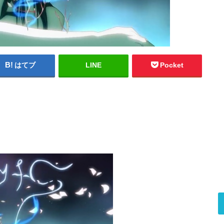
はてブ
LINE
Pocket