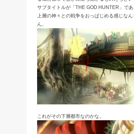
サブタイトルが「THE GOD HUNTER
上層の神々との戦争をおっぱじめる感じなん
ん。
これがその下層都市なのかな。