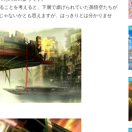
」であることを考えると、下層で虐げられていた孫悟空たちが
じゃないかとも思えますが、はっきりとは分かりませ