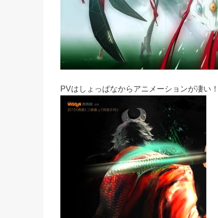
PVはしょっぱなからアニメーションが凄い