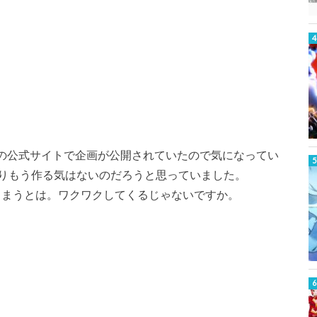
tionの公式サイトで企画が公開されていたので気になってい
りもう作る気はないのだろうと思っていました。
しまうとは。ワクワクしてくるじゃないですか。