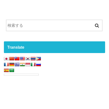
Translate