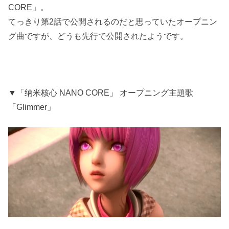
CORE」。
てっきり第2話で公開されるのだと思っていたオープニン
グ曲ですが、どうも先行で公開されたようです。
▼「纳米核心 NANO CORE」 オープニング主題歌
「Glimmer」