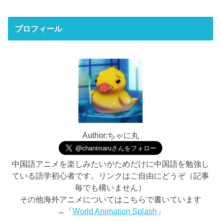
プロフィール
Author:ちゃに丸
中国語アニメを楽しみたいがためだけに中国語を勉強し
ている語学初心者です。リンクはご自由にどうぞ（記事
毎でも構いません）
その他海外アニメについてはこちらで書いています
→「
World Animation Splash
」