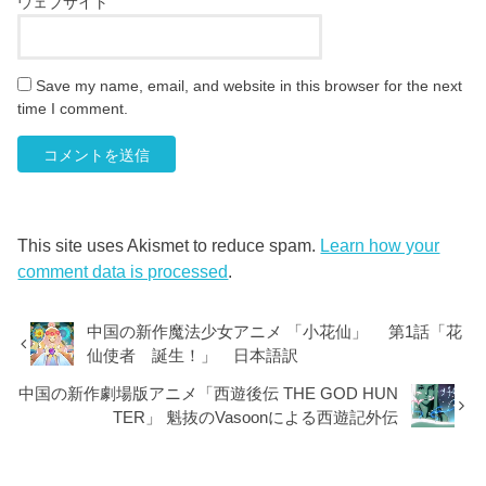
ウェブサイト
Save my name, email, and website in this browser for the next
time I comment.
This site uses Akismet to reduce spam.
Learn how your
comment data is processed
.
中国の新作魔法少女アニメ 「小花仙」 第1話「花
仙使者 誕生！」 日本語訳
中国の新作劇場版アニメ「西遊後伝 THE GOD HUN
TER」 魁抜のVasoonによる西遊記外伝