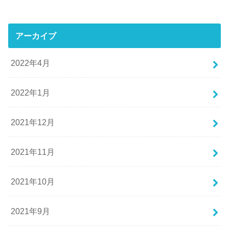
アーカイブ
2022年4月
2022年1月
2021年12月
2021年11月
2021年10月
2021年9月