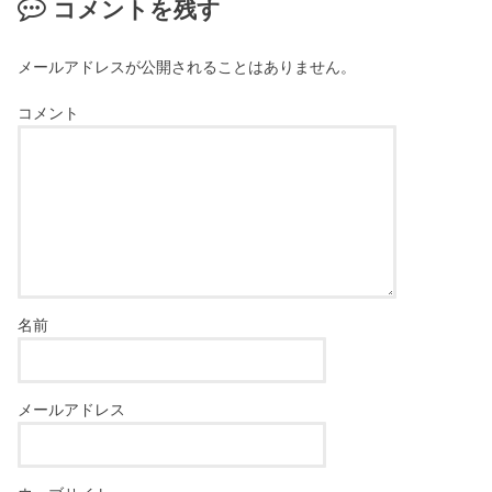
コメントを残す
メールアドレスが公開されることはありません。
コメント
名前
メールアドレス