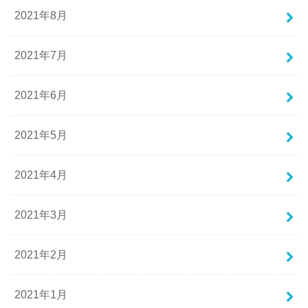
2021年8月
2021年7月
2021年6月
2021年5月
2021年4月
2021年3月
2021年2月
2021年1月