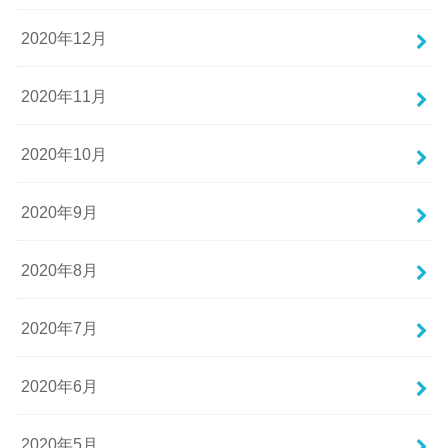
2020年12月
2020年11月
2020年10月
2020年9月
2020年8月
2020年7月
2020年6月
2020年5月