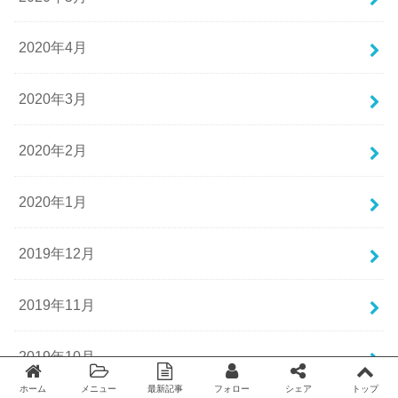
2020年4月
2020年3月
2020年2月
2020年1月
2019年12月
2019年11月
2019年10月
ホーム
メニュー
最新記事
フォロー
シェア
トップ
Twitter
facebook