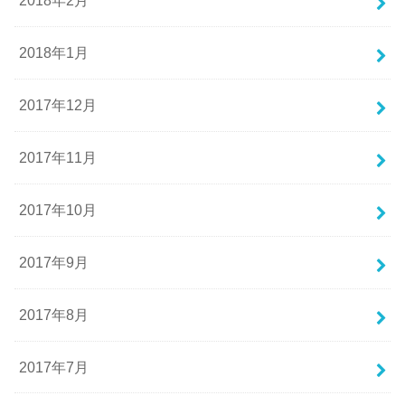
2018年2月
2018年1月
2017年12月
2017年11月
2017年10月
2017年9月
2017年8月
2017年7月