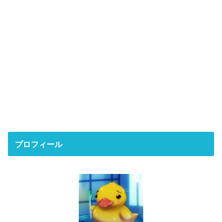
プロフィール