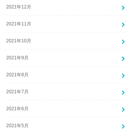
2021年12月
2021年11月
2021年10月
2021年9月
2021年8月
2021年7月
2021年6月
2021年5月