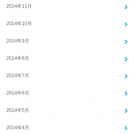
2014年11月
2014年10月
2014年9月
2014年8月
2014年7月
2014年6月
2014年5月
2014年4月