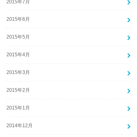
2015年7月
2015年6月
2015年5月
2015年4月
2015年3月
2015年2月
2015年1月
2014年12月