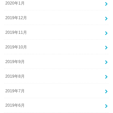
2020年1月
2019年12月
2019年11月
2019年10月
2019年9月
2019年8月
2019年7月
2019年6月