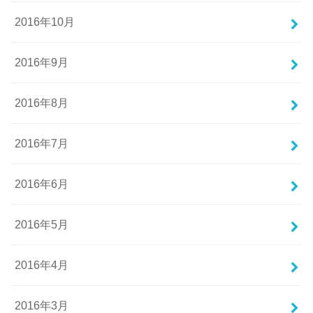
2016年10月
2016年9月
2016年8月
2016年7月
2016年6月
2016年5月
2016年4月
2016年3月