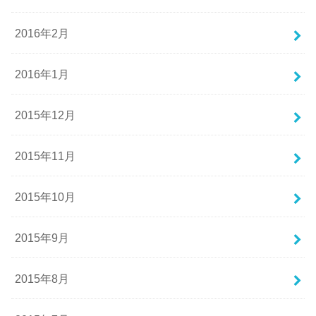
2016年2月
2016年1月
2015年12月
2015年11月
2015年10月
2015年9月
2015年8月