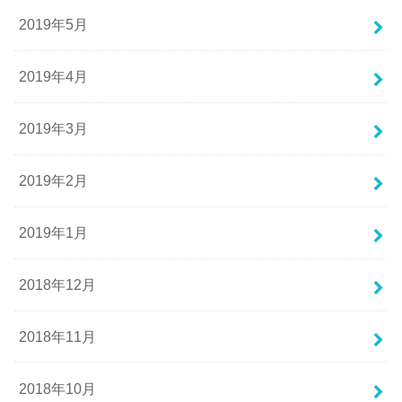
2019年5月
2019年4月
2019年3月
2019年2月
2019年1月
2018年12月
2018年11月
2018年10月