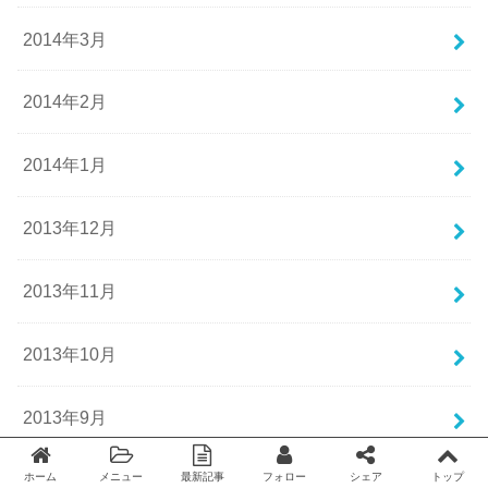
2014年3月
2014年2月
2014年1月
2013年12月
2013年11月
2013年10月
2013年9月
ホーム
メニュー
最新記事
フォロー
シェア
トップ
2013年8月
Twitter
facebook