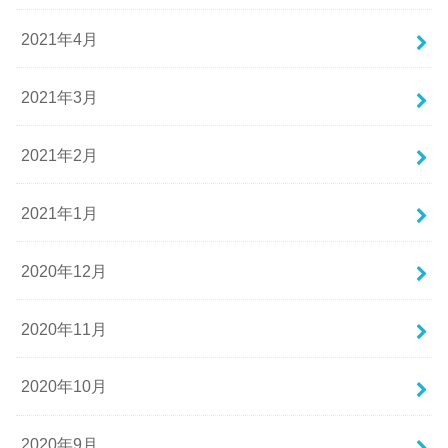
2021年4月
2021年3月
2021年2月
2021年1月
2020年12月
2020年11月
2020年10月
2020年9月