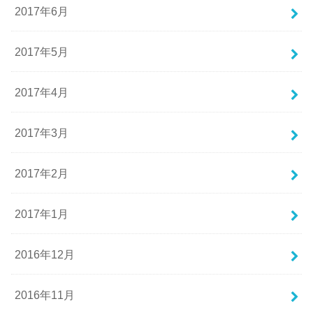
2017年6月
2017年5月
2017年4月
2017年3月
2017年2月
2017年1月
2016年12月
2016年11月