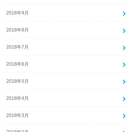
2018年9月
2018年8月
2018年7月
2018年6月
2018年5月
2018年4月
2018年3月