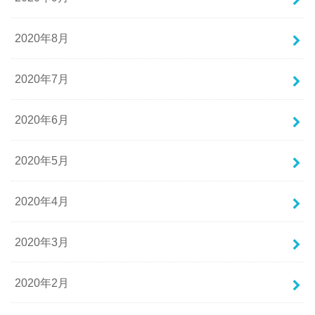
2020年8月
2020年7月
2020年6月
2020年5月
2020年4月
2020年3月
2020年2月