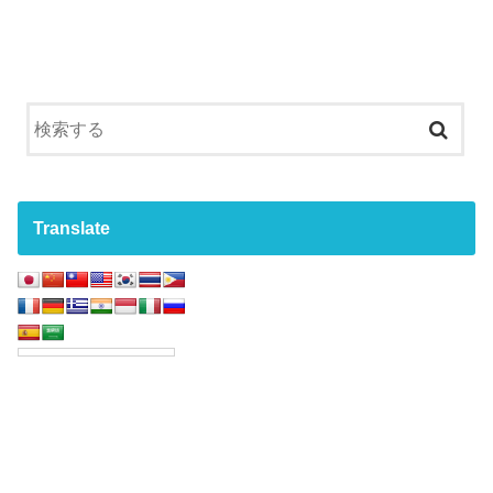
Translate