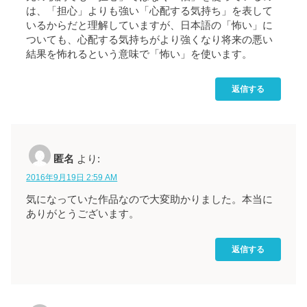
は、「担心」よりも強い「心配する気持ち」を表して
いるからだと理解していますが、日本語の「怖い」に
ついても、心配する気持ちがより強くなり将来の悪い
結果を怖れるという意味で「怖い」を使います。
返信する
匿名
より:
2016年9月19日 2:59 AM
気になっていた作品なので大変助かりました。本当に
ありがとうございます。
返信する