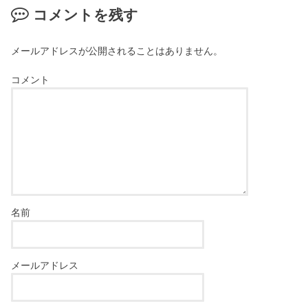
コメントを残す
メールアドレスが公開されることはありません。
コメント
名前
メールアドレス