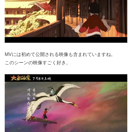
MVには初めて公開される映像も含まれていますね。
このシーンの映像すごく好き。