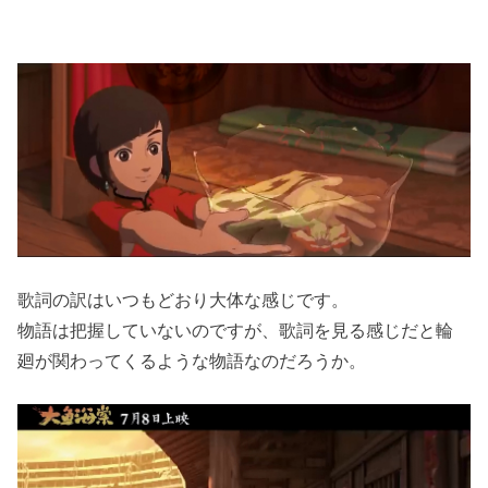
歌詞の訳はいつもどおり大体な感じです。
物語は把握していないのですが、歌詞を見る感じだと輪
廻が関わってくるような物語なのだろうか。