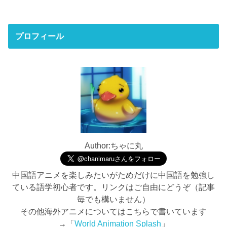
プロフィール
Author:ちゃに丸
中国語アニメを楽しみたいがためだけに中国語を勉強し
ている語学初心者です。リンクはご自由にどうぞ（記事
毎でも構いません）
その他海外アニメについてはこちらで書いています
→「
World Animation Splash
」