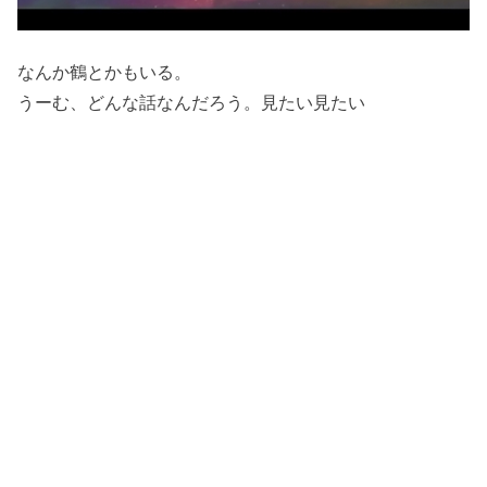
なんか鶴とかもいる。
うーむ、どんな話なんだろう。見たい見たい