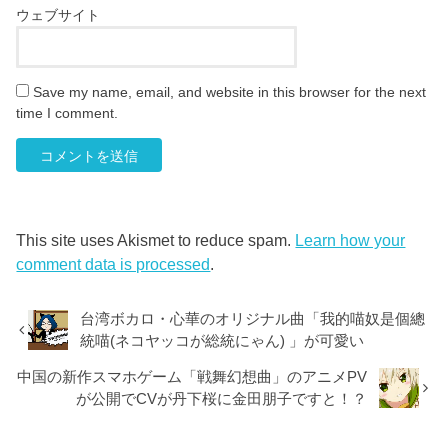
ウェブサイト
Save my name, email, and website in this browser for the next
time I comment.
This site uses Akismet to reduce spam.
Learn how your
comment data is processed
.
台湾ボカロ・心華のオリジナル曲「我的喵奴是個總
統喵(ネコヤッコが総統にゃん) 」が可愛い
中国の新作スマホゲーム「戦舞幻想曲」のアニメPV
が公開でCVが丹下桜に金田朋子ですと！？