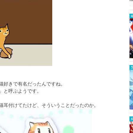
猫好きで有名だったんですね。
」と呼ぶようです。
猫耳付けてたけど、そういうことだったのか。