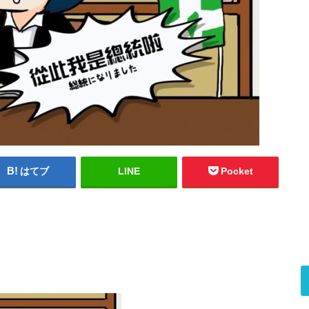
はてブ
LINE
Pocket