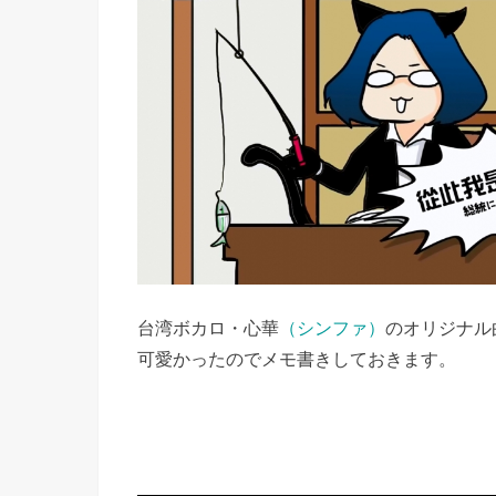
台湾ボカロ・心華
（シンファ）
のオリジナル
可愛かったのでメモ書きしておきます。