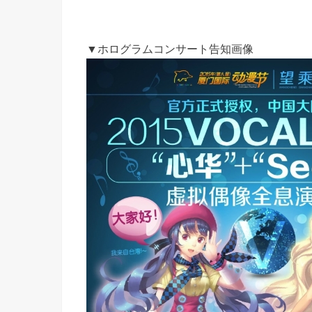
▼ホログラムコンサート告知画像