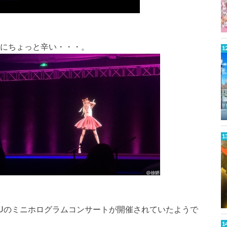
にちょっと辛い・・・。
eUのミニホログラムコンサートが開催されていたようで