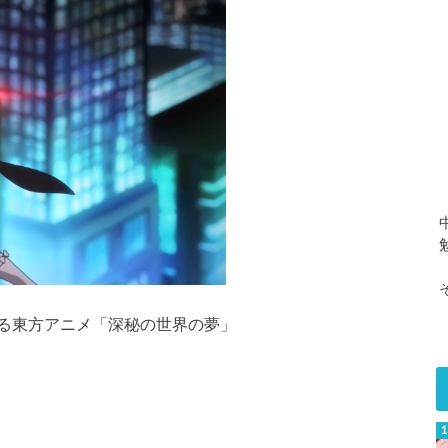
る東方アニメ「深秘の世界の夢」