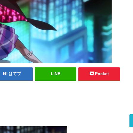
はてブ
LINE
Pocket