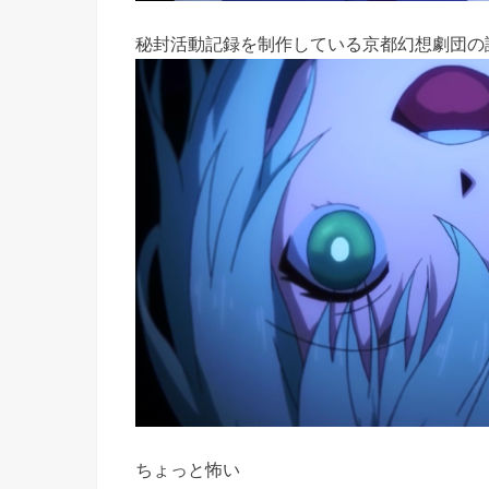
秘封活動記録を制作している京都幻想劇団の
ちょっと怖い