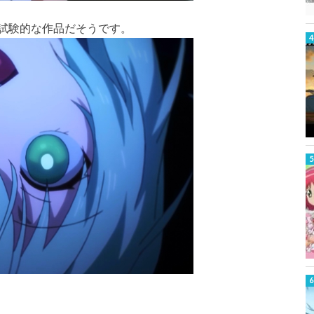
試験的な作品だそうです。