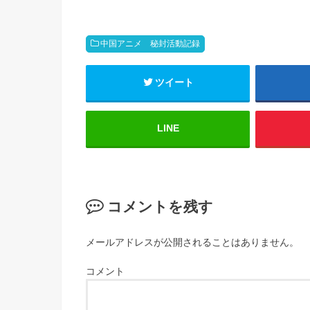
中国アニメ 秘封活動記録
ツイート
LINE
コメントを残す
メールアドレスが公開されることはありません。
コメント