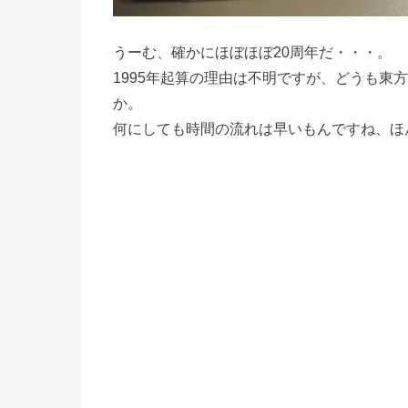
うーむ、確かにほぼほぼ20周年だ・・・。
1995年起算の理由は不明ですが、どうも東
か。
何にしても時間の流れは早いもんですね、ほ