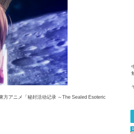
「秘封活动记录 ～The Sealed Esoteric