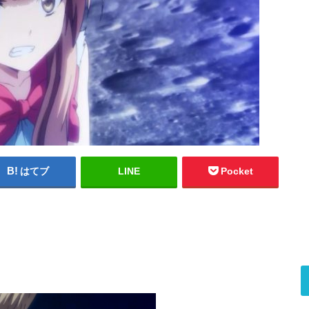
はてブ
LINE
Pocket