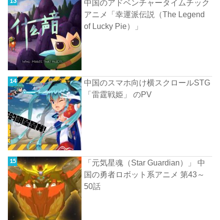
中国のアドベンチャータイムチック
アニメ「幸運派伝説（The Legend
of Lucky Pie）」
中国のスマホ向け横スクロールSTG
「雷霆戦姫」 のPV
「元気星魂（Star Guardian）」 中
国の勇者ロボット系アニメ 第43～
50話