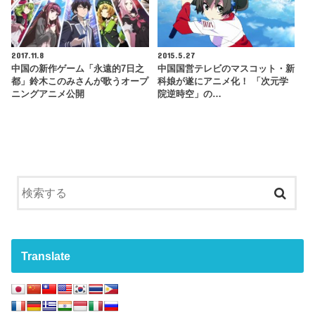
2017.11.8
2015.5.27
中国の新作ゲーム「永遠的7日之
中国国営テレビのマスコット・新
都」鈴木このみさんが歌うオープ
科娘が遂にアニメ化！ 「次元学
ニングアニメ公開
院逆時空」の…
Translate