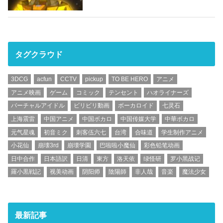
タグクラウド
3DCG
acfun
CCTV
pickup
TO BE HERO
アニメ
アニメ映画
ゲーム
コミック
テンセント
ハオライナーズ
バーチャルアイドル
ビリビリ動画
ボーカロイド
七灵石
上海震雷
中国アニメ
中国ボカロ
中国传媒大学
中華ボカロ
元气星魂
初音ミク
刺客伍六七
台湾
合味道
学生制作アニメ
小花仙
崩壊3rd
崩壊学園
巴啦啦小魔仙
彩色铅笔动画
日中合作
日本語訳
日清
東方
洛天依
绿怪研
罗小黑战记
羅小黒戦記
视美动画
阴阳师
陰陽師
非人哉
音楽
魔法少女
最新記事