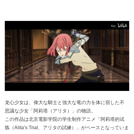
龙心少女は、偉大な騎士と強大な竜の力を体に宿した不
思議な少女「阿莉塔（アリタ）」の物語。
この作品は北京電影学院の学生制作アニメ「阿莉塔的试
炼（Alita’s Trial、アリタの試練）」がベースとなっていま