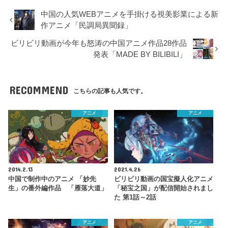
中国の人気WEBアニメを手掛ける視美影業による新
作アニメ「民調局異聞録」
ビリビリ動画が今年も怒涛の中国アニメ作品28作品
発表「MADE BY BILIBILI」
RECOMMEND
こちらの記事も人気です。
アニメ
アニメ
2014.2.13
2021.4.26
中国で制作中のアニメ 「妙先
ビリビリ動画の国宝擬人化アニメ
生」の番外編作品 「雁落大道」
「秘宝之国」が配信開始されまし
た 第1話～2話
アニメ
アニメ