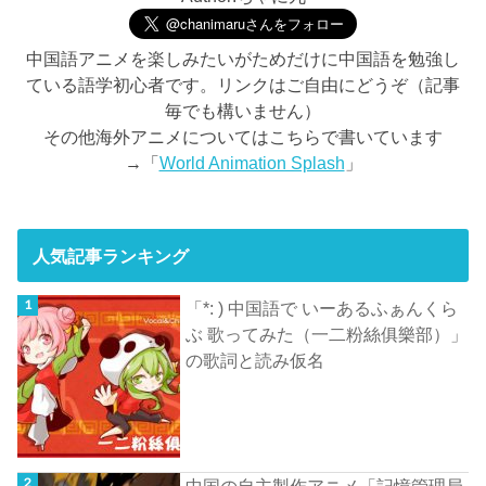
中国語アニメを楽しみたいがためだけに中国語を勉強し
ている語学初心者です。リンクはご自由にどうぞ（記事
毎でも構いません）
その他海外アニメについてはこちらで書いています
→「
World Animation Splash
」
人気記事ランキング
「*: ) 中国語で いーあるふぁんくら
ぶ 歌ってみた（一二粉絲俱樂部）」
の歌詞と読み仮名
中国の自主製作アニメ「記憶管理局