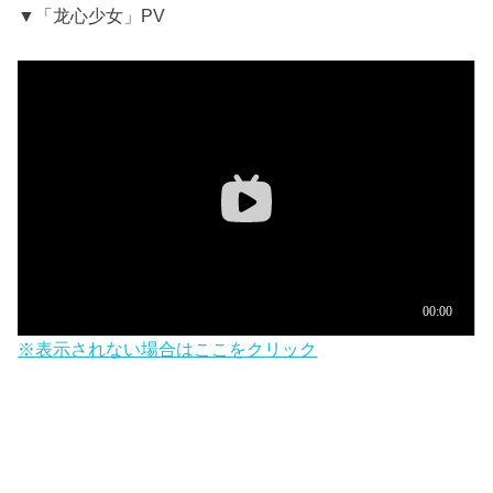
▼「龙心少女」PV
※表示されない場合はここをクリック