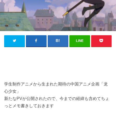
LINE
学生制作アニメから生まれた期待の中国アニメ企画「龙
心少女」
新たなPVが公開されたので、今までの経緯も含めてちょ
っとメモ書きしておきます