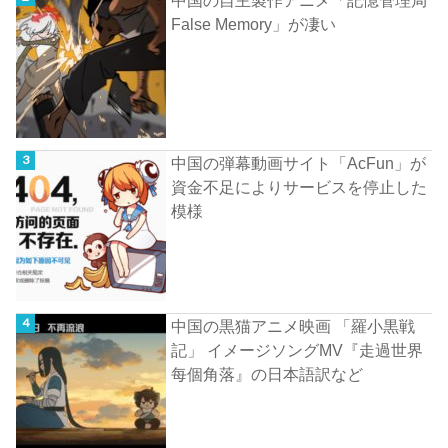
False Memory」が凄い
中国の弾幕動画サイト「AcFun」が
資金不足によりサービスを停止した
模様
中国の黒猫アニメ映画 「羅小黒戦
記」 イメージソングMV『走過世界
每個角落』の日本語訳など