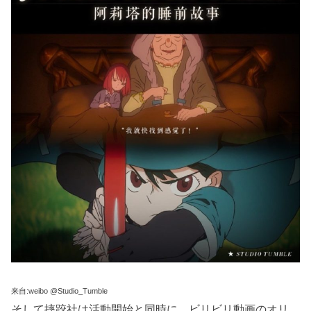
来自:weibo @Studio_Tumble
そして摔跤社は活動開始と同時に、ビリビリ動画のオリ