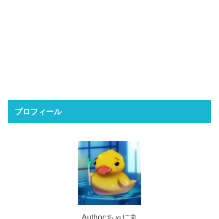
プロフィール
Author:ちゃに丸