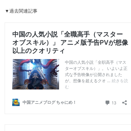
▼過去関連記事