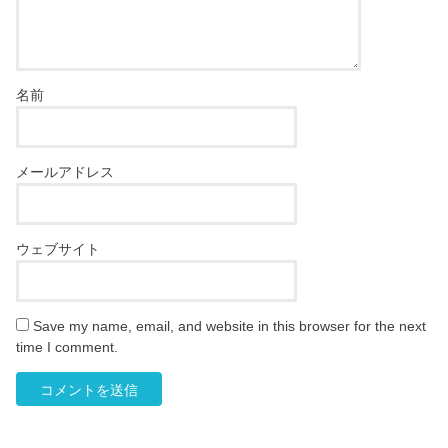
名前
メールアドレス
ウェブサイト
Save my name, email, and website in this browser for the next
time I comment.