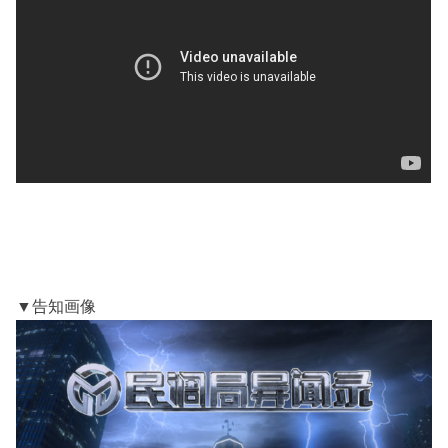
▼告知画像