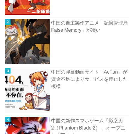
中国の自主製作アニメ「記憶管理局
False Memory」が凄い
中国の弾幕動画サイト「AcFun」が
資金不足によりサービスを停止した
模様
中国の新作スマホゲーム「影之刃
2（Phantom Blade 2）」 オープニ