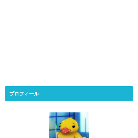
プロフィール