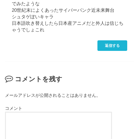
でみたような
20世紀末によくあったサイバーパンク近未来舞台
シュタゲぽいキャラ
日本語吹き替えしたら日本産アニメだと外人は信じち
ゃうでしょこれ
返信する
コメントを残す
メールアドレスが公開されることはありません。
コメント