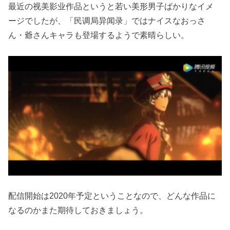
最近の视美影业作品というと若い美形男子ばかりなイメ
ージでしたが、「民调局异闻录」ではナイスなおっさ
ん・爺さんキャラも登場するようで素晴らしい。
配信開始は2020年予定ということなので、どんな作品に
なるのかまた期待しておきましょう。