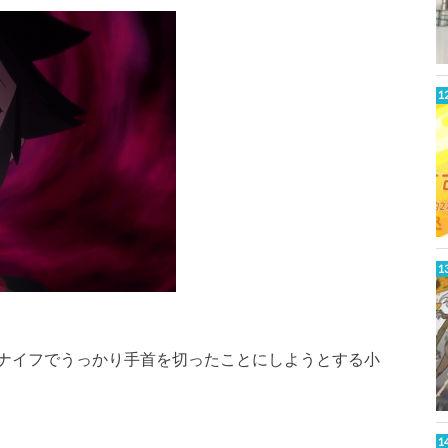
ナイフでうっかり手首を切ったことにしようとする小