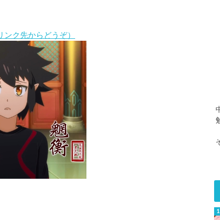
リンク先からどうぞ）