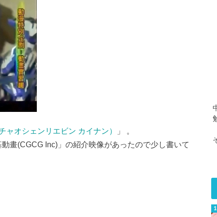
チャオシェンリエビン カイナン）
」 。
畫(CGCG Inc)」の紹介映像があったので少し書いて