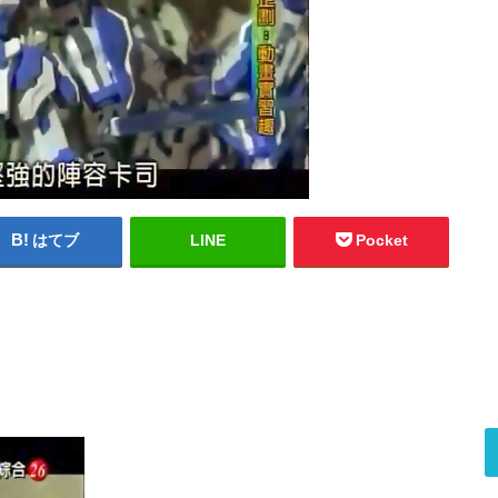
はてブ
LINE
Pocket