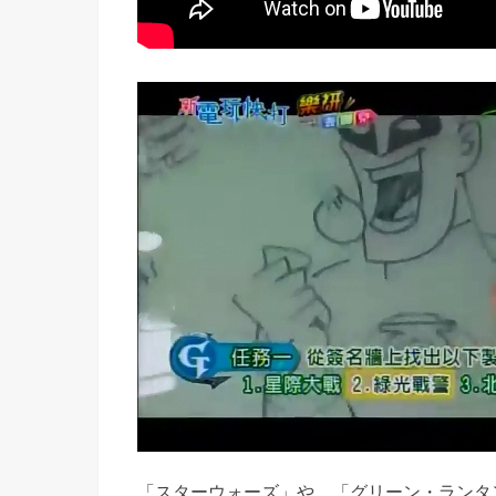
「スターウォーズ」や、「グリーン・ランタ