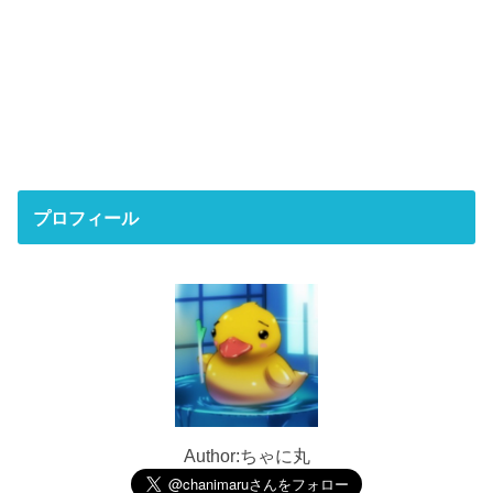
プロフィール
Author:ちゃに丸