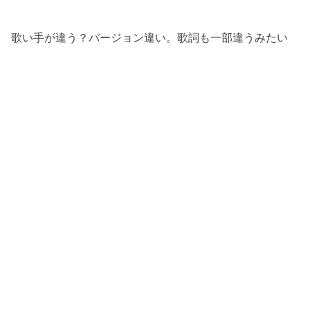
歌い手が違う？バージョン違い。歌詞も一部違うみたい