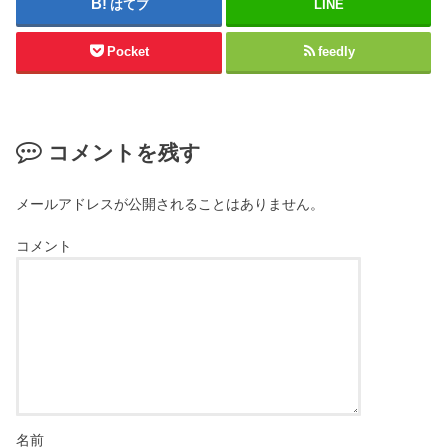
はてブ
LINE
Pocket
feedly
コメントを残す
メールアドレスが公開されることはありません。
コメント
名前