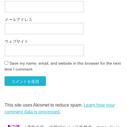
メールアドレス
ウェブサイト
Save my name, email, and website in this browser for the next
time I comment.
This site uses Akismet to reduce spam.
Learn how your
comment data is processed
.