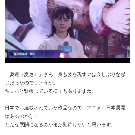
「夏達（夏达）」さん自身も姿を現すのは久しぶりな感
じだったのでしょうか。
ちょっと緊張している様子もありますね。
日本でも連載されていた作品なので、アニメも日本展開
はあるのかな？
どんな展開になるのかまた期待したいと思います。