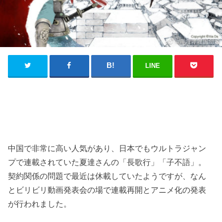
LINE
中国で非常に高い人気があり、日本でもウルトラジャン
プで連載されていた夏達さんの「長歌行」「子不語」。
契約関係の問題で最近は休載していたようですが、なん
とビリビリ動画発表会の場で連載再開とアニメ化の発表
が行われました。