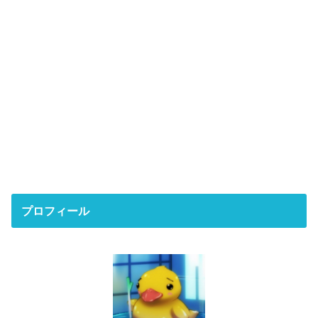
プロフィール