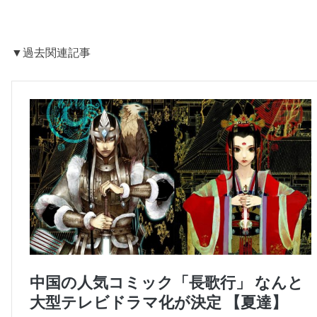
▼過去関連記事