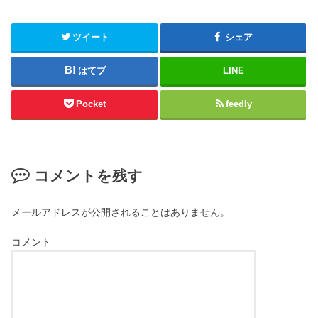
ツイート
シェア
はてブ
LINE
Pocket
feedly
コメントを残す
メールアドレスが公開されることはありません。
コメント