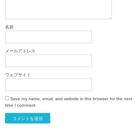
名前
メールアドレス
ウェブサイト
Save my name, email, and website in this browser for the next
time I comment.