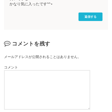
かなり気に入ったです^^⋆
返信する
コメントを残す
メールアドレスが公開されることはありません。
コメント