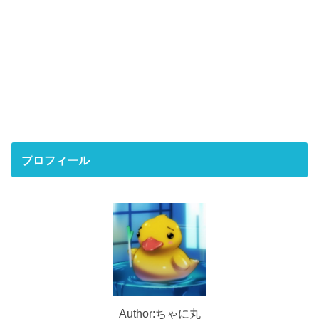
プロフィール
Author:ちゃに丸