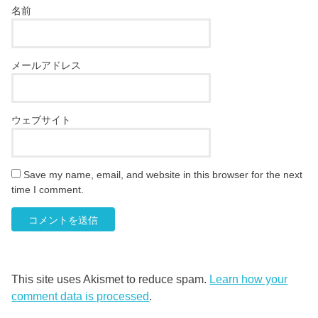
名前
メールアドレス
ウェブサイト
Save my name, email, and website in this browser for the next
time I comment.
This site uses Akismet to reduce spam.
Learn how your
comment data is processed
.