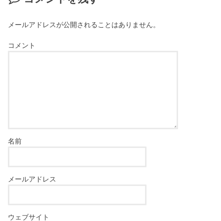
メールアドレスが公開されることはありません。
コメント
名前
メールアドレス
ウェブサイト