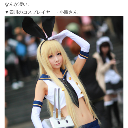
なんか凄い。
▼四川のコスプレイヤー・小甜さん