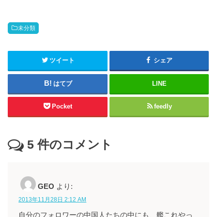
未分類
ツイート
シェア
はてブ
LINE
Pocket
feedly
5
件のコメント
GEO
より:
2013年11月28日 2:12 AM
自分のフォロワーの中国人たちの中にも、艦これやっ