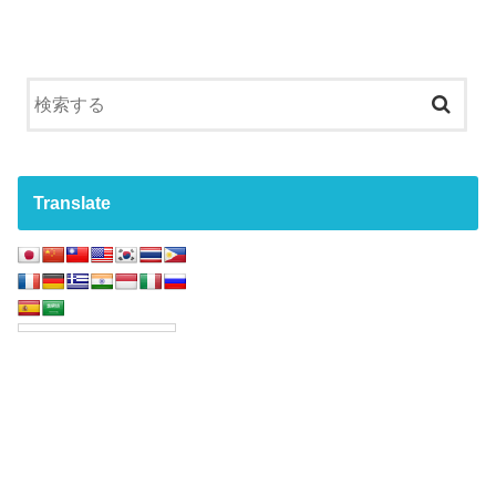
Translate