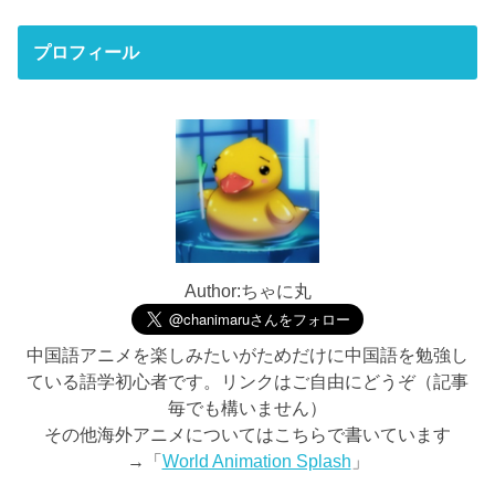
プロフィール
Author:ちゃに丸
中国語アニメを楽しみたいがためだけに中国語を勉強し
ている語学初心者です。リンクはご自由にどうぞ（記事
毎でも構いません）
その他海外アニメについてはこちらで書いています
→「
World Animation Splash
」