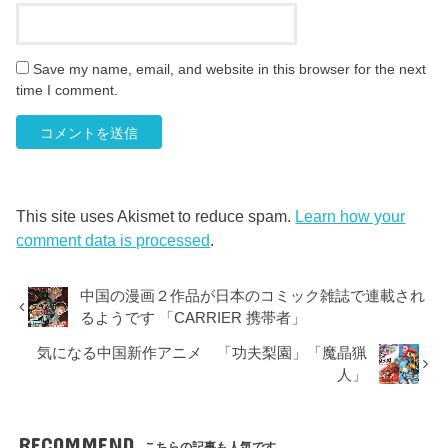
Save my name, email, and website in this browser for the next
time I comment.
This site uses Akismet to reduce spam.
Learn how your
comment data is processed
.
中国の漫画２作品が日本のコミック雑誌で連載され
るようです 「CARRIER 携帯者」
気になる中国新作アニメ 「功夫梨園」「魔晶猟
人」
RECOMMEND
こちらの記事も人気です。