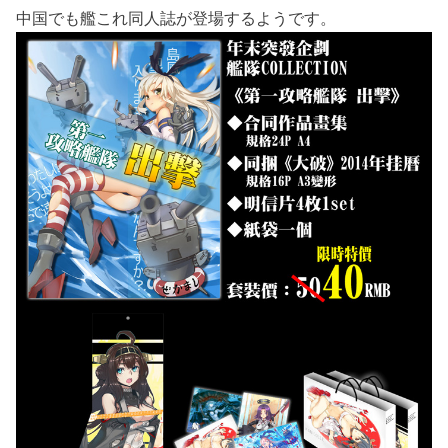
中国でも艦これ同人誌が登場するようです。