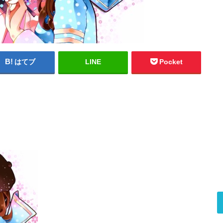
はてブ
LINE
Pocket