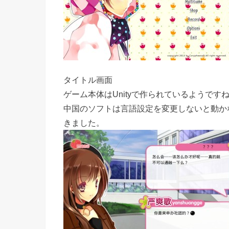
タイトル画面
ゲーム本体はUnityで作られているようです
中国のソフトは言語設定を変更しないと動か
きました。