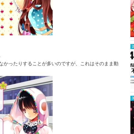
ね
なかったりすることが多いのですが、これはそのまま動