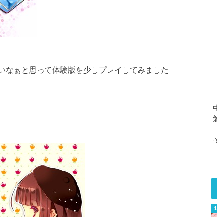
いなぁと思って体験版を少しプレイしてみました