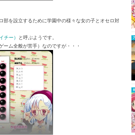
ロ部を設立するために学園中の様々な女の子とオセロ対
イバイチー）
と呼ぶようです。
ゲーム全般が苦手）なのですが・・・