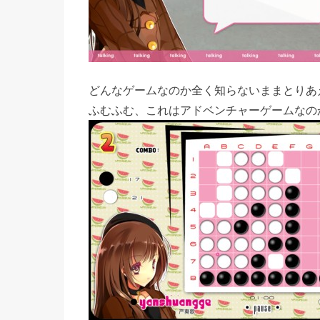
どんなゲームなのか全く知らないままとりあ
ふむふむ、これはアドベンチャーゲームなの