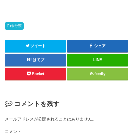
未分類
ツイート
シェア
はてブ
LINE
Pocket
feedly
コメントを残す
メールアドレスが公開されることはありません。
コメント