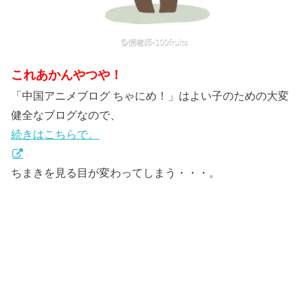
これあかんやつや！
「中国アニメブログ ちゃにめ！」はよい子のための大変
健全なブログなので、
続きはこちらで。
ちまきを見る目が変わってしまう・・・。