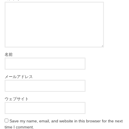
名前
メールアドレス
ウェブサイト
Save my name, email, and website in this browser for the next
time I comment.