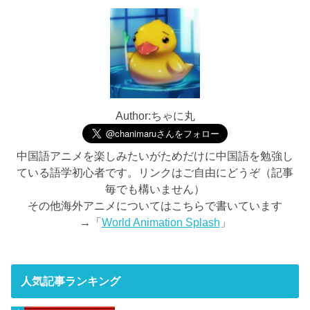
Author:ちゃに丸
中国語アニメを楽しみたいがためだけに中国語を勉強し
ている語学初心者です。リンクはご自由にどうぞ（記事
毎でも構いません）
その他海外アニメについてはこちらで書いています
→「
World Animation Splash
」
人気記事ランキング