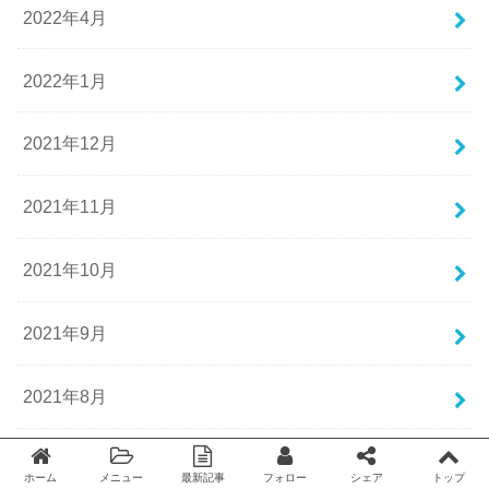
2022年4月
2022年1月
2021年12月
2021年11月
2021年10月
2021年9月
2021年8月
2021年7月
ホーム
メニュー
最新記事
フォロー
シェア
トップ
Twitter
facebook