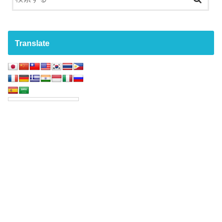
Translate