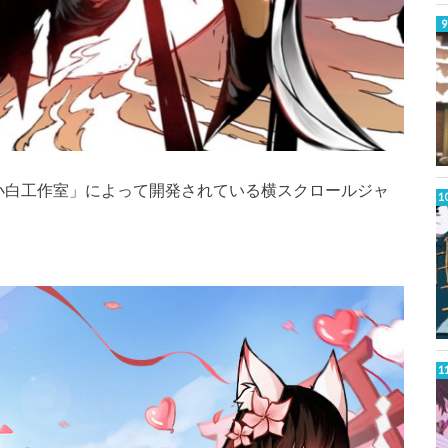
小白工作室」によって開発されている横スクロールジャ