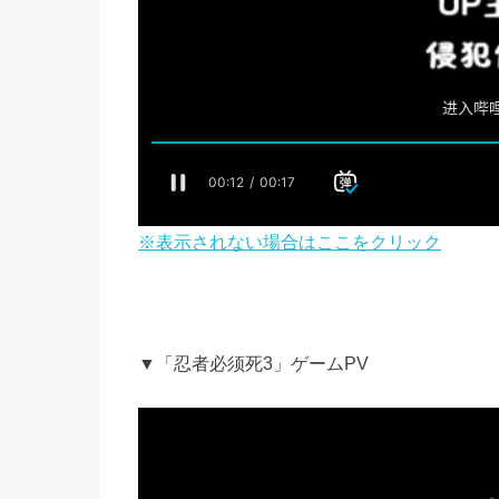
※表示されない場合はここをクリック
▼「忍者必须死3」ゲームPV