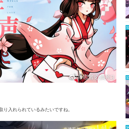
取り入れられているみたいですね。