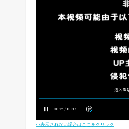
※表示されない場合はここをクリック