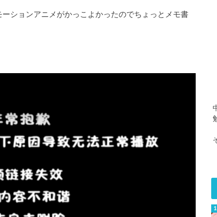
モーションアニメがかっこよかったのでちょっとメモ書