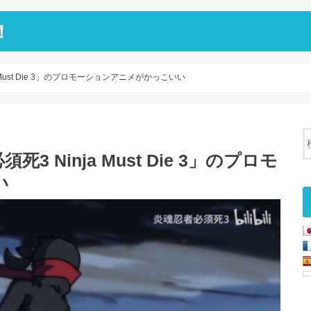
！
Must Die 3」のプロモーションアニメがかっこいい
Ninja Must Die 3」のプロモ
い