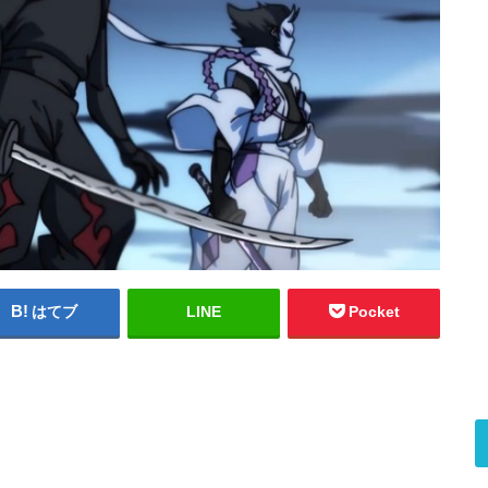
はてブ
LINE
Pocket