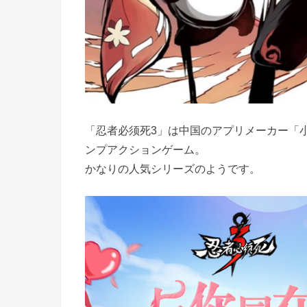
「忍者必须死3」は中国のアプリメーカー「
ンプアクションゲーム。
かなりの人気シリーズのようです。