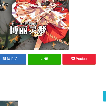
はてブ
LINE
Pocket