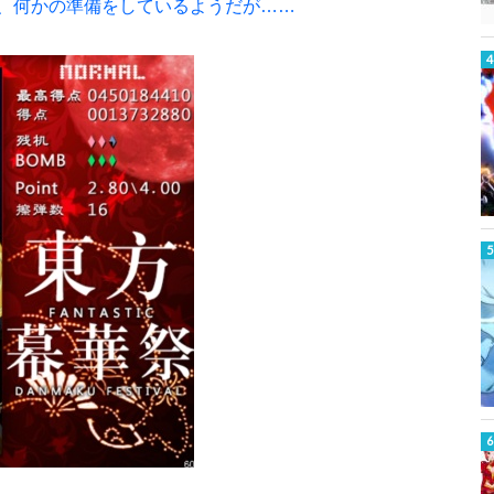
、何かの準備をしているようだが……