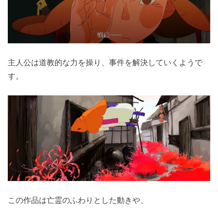
主人公は道教的な力を操り、事件を解決していくようで
す。
この作品は亡霊のふわりとした動きや、