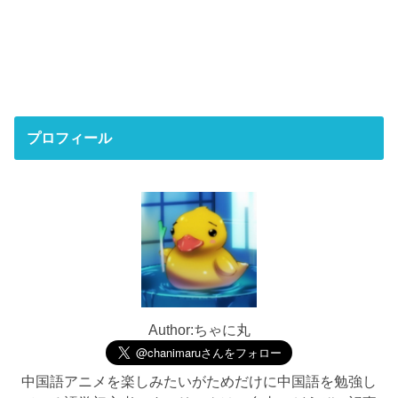
プロフィール
Author:ちゃに丸
中国語アニメを楽しみたいがためだけに中国語を勉強し