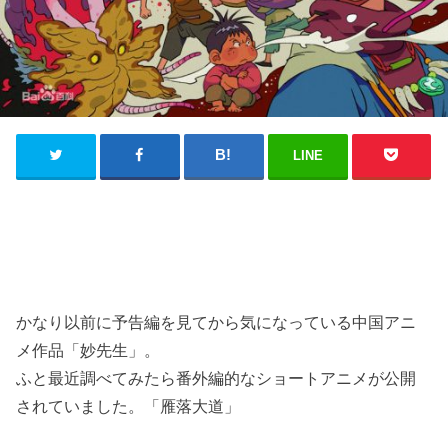
LINE
かなり以前に予告編を見てから気になっている中国アニ
メ作品「妙先生」。
ふと最近調べてみたら番外編的なショートアニメが公開
されていました。「雁落大道」