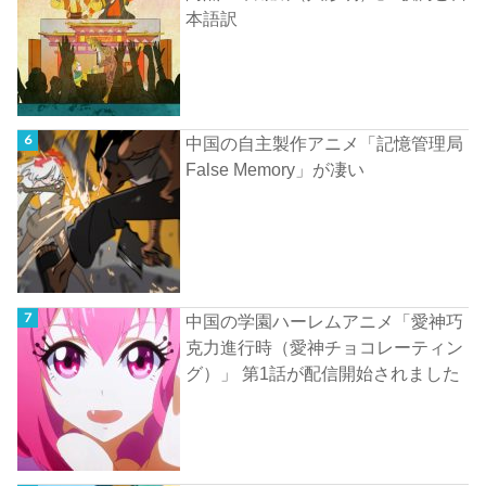
本語訳
中国の自主製作アニメ「記憶管理局
False Memory」が凄い
中国の学園ハーレムアニメ「愛神巧
克力進行時（愛神チョコレーティン
グ）」 第1話が配信開始されました