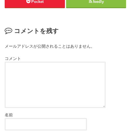
Pocket
feedly
コメントを残す
メールアドレスが公開されることはありません。
コメント
名前