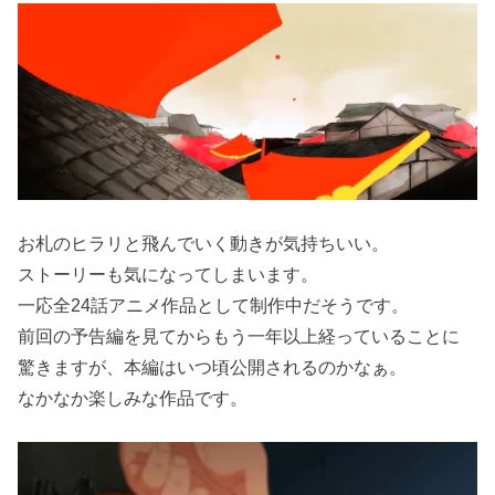
お札のヒラリと飛んでいく動きが気持ちいい。
ストーリーも気になってしまいます。
一応全24話アニメ作品として制作中だそうです。
前回の予告編を見てからもう一年以上経っていることに
驚きますが、本編はいつ頃公開されるのかなぁ。
なかなか楽しみな作品です。