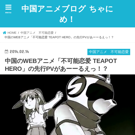
中国アニメブログ ちゃに
menu
め！
HOME
中国アニメ 不可能恋愛
中国のWEBアニメ「不可能恋爱 TEAPOT HERO」の先行PVがあーーるえっ！？
2014.02.14
中国アニメ 不可能恋愛
中国のWEBアニメ「不可能恋爱 TEAPOT
HERO」の先行PVがあーーるえっ！？