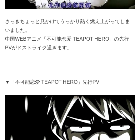
さっきちょっと見かけてうっかり熱く燃え上がってしま
いました。
中国WEBアニメ「不可能恋爱 TEAPOT HERO」の先行
PVがドストライク過ぎます。
▼「不可能恋爱 TEAPOT HERO」先行PV