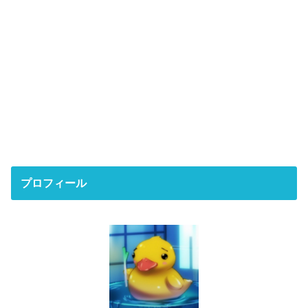
プロフィール