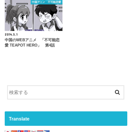
中国アニメ 不可能恋愛
2014.5.1
中国のWEBアニメ 「不可能恋
愛 TEAPOT HERO」 第4話
Translate