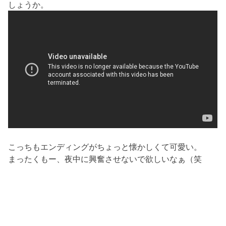
しょうか。
こっちもエンディングがちょっと懐かしくて可愛い。
まったくもー、夜中に興奮させないで欲しいなぁ（笑