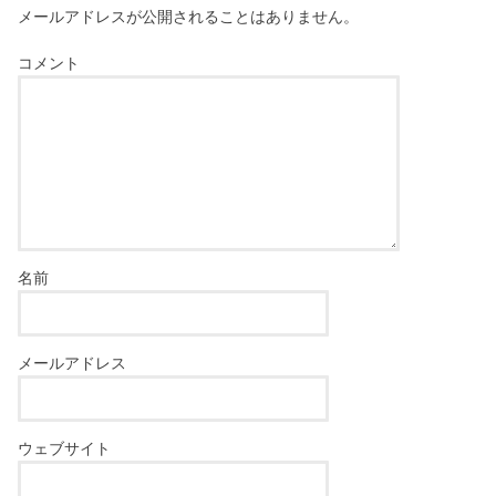
メールアドレスが公開されることはありません。
コメント
名前
メールアドレス
ウェブサイト