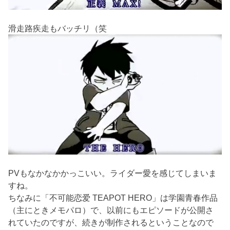
滑走路疾走もバッチリ（笑
PVもなかなかかっこいい。ライダー愛を感じてしまいま
すね。
ちなみに「不可能恋爱 TEAPOT HERO」は学園青春作品
（主にときメモパロ）で、以前にもエピソードが公開さ
れていたのですが、続きが制作されるということなので