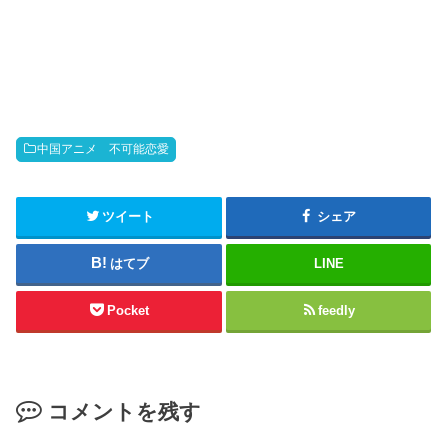
中国アニメ 不可能恋愛
ツイート
シェア
はてブ
LINE
Pocket
feedly
コメントを残す