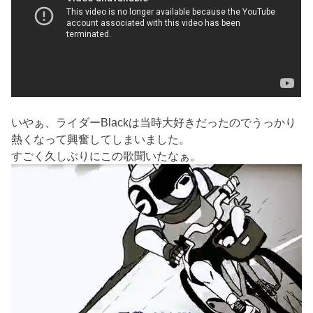
いやぁ、ライダーBlackは当時大好きだったのでうっかり
熱くなって興奮してしまいました。
すごく久しぶりにこの歌聞いたなぁ。