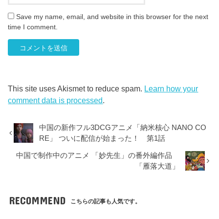
Save my name, email, and website in this browser for the next
time I comment.
This site uses Akismet to reduce spam.
Learn how your
comment data is processed
.
中国の新作フル3DCGアニメ「納米核心 NANO CO
RE」 ついに配信が始まった！ 第1話
中国で制作中のアニメ 「妙先生」の番外編作品
「雁落大道」
RECOMMEND
こちらの記事も人気です。