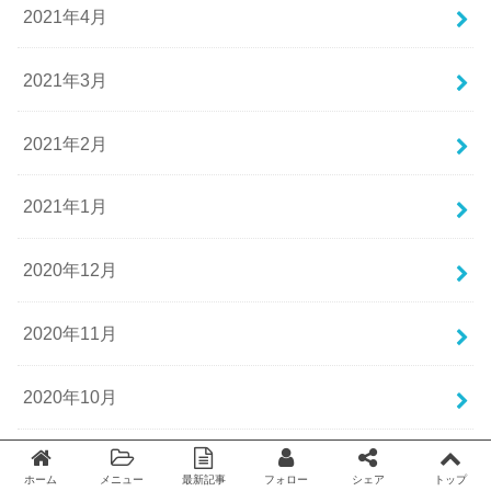
2021年4月
2021年3月
2021年2月
2021年1月
2020年12月
2020年11月
2020年10月
2020年9月
ホーム
メニュー
最新記事
フォロー
シェア
トップ
Twitter
facebook