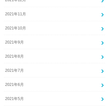
2021年11月
2021年10月
2021年9月
2021年8月
2021年7月
2021年6月
2021年5月