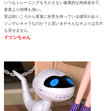
いつもトレーニングを欠かさない健康的な肉体派女子。
童童より喧嘩も強い。
実は幼いころから童童に好意を持っている描写があり、
ツンデレキャラなのか？と思いきやそんなそぶりは欠片
も見せません。
ドツンちゃん