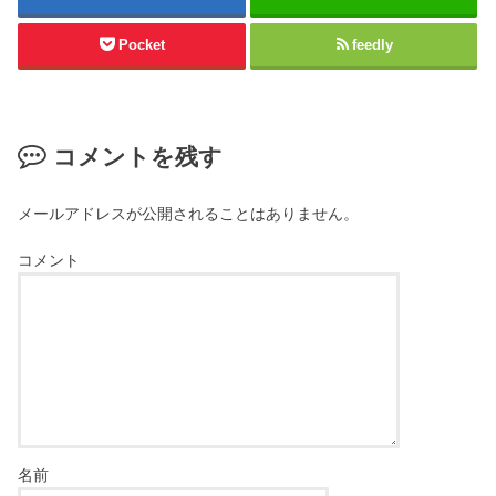
Pocket
feedly
コメントを残す
メールアドレスが公開されることはありません。
コメント
名前