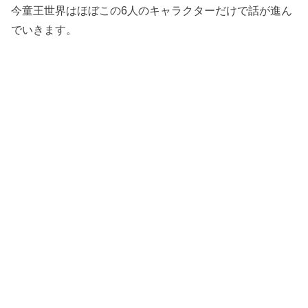
今童王世界はほぼこの6人のキャラクターだけで話が進ん
でいきます。