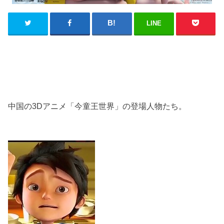
LINE
中国の3Dアニメ「今童王世界」の登場人物たち。