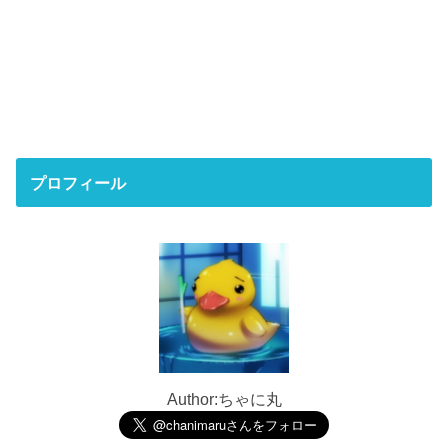
プロフィール
Author:ちゃに丸