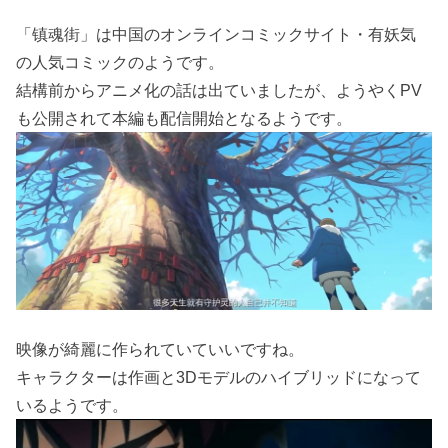
「镇魂街」は中国のオンラインコミックサイト・有妖気
の人気コミックのようです。
結構前からアニメ化の話は出ていましたが、ようやくPV
も公開されて本編も配信開始となるようです。
映像が綺麗に作られていていいですね。
キャラクターは作画と3Dモデルのハイブリッドになって
いるようです。