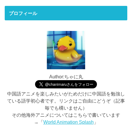
プロフィール
Author:ちゃに丸
中国語アニメを楽しみたいがためだけに中国語を勉強し
ている語学初心者です。リンクはご自由にどうぞ（記事
毎でも構いません）
その他海外アニメについてはこちらで書いています
→「
World Animation Splash
」