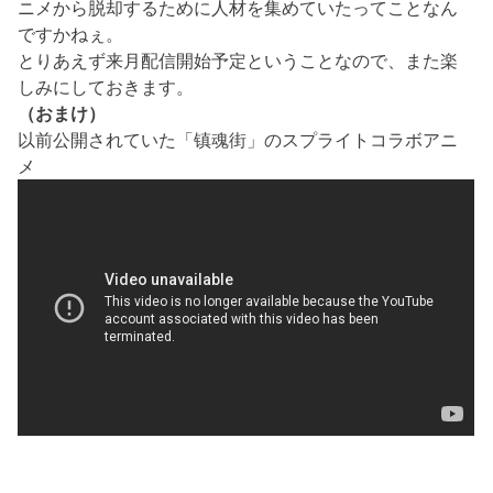
ニメから脱却するために人材を集めていたってことなん
ですかねぇ。
とりあえず来月配信開始予定ということなので、また楽
しみにしておきます。
（おまけ）
以前公開されていた「镇魂街」のスプライトコラボアニ
メ