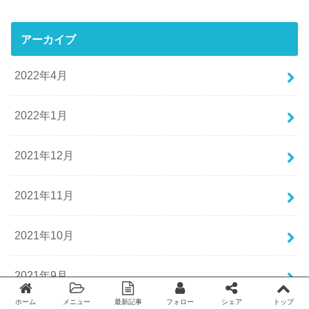
アーカイブ
2022年4月
2022年1月
2021年12月
2021年11月
2021年10月
2021年9月
ホーム
メニュー
最新記事
フォロー
シェア
トップ
Twitter
facebook