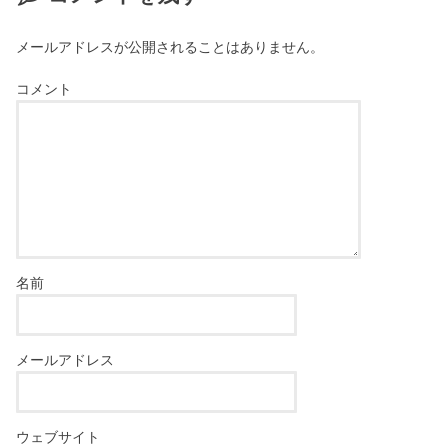
メールアドレスが公開されることはありません。
コメント
名前
メールアドレス
ウェブサイト