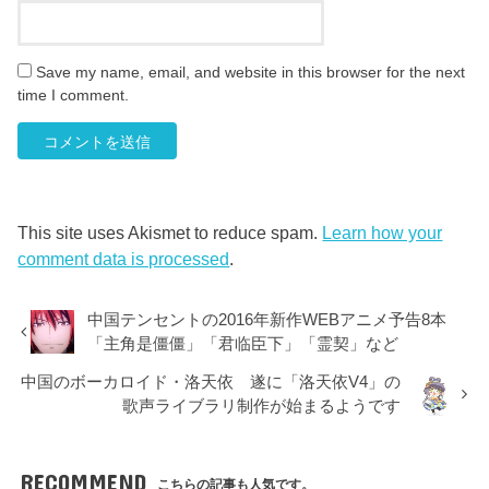
Save my name, email, and website in this browser for the next
time I comment.
This site uses Akismet to reduce spam.
Learn how your
comment data is processed
.
中国テンセントの2016年新作WEBアニメ予告8本
「主角是僵僵」「君临臣下」「霊契」など
中国のボーカロイド・洛天依 遂に「洛天依V4」の
歌声ライブラリ制作が始まるようです
RECOMMEND
こちらの記事も人気です。