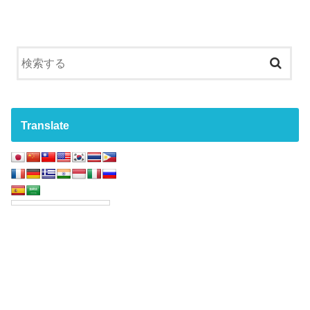
Translate