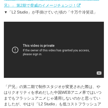
兄）」 第2期で脅威のイメージチェンジ！
▼「L2 Studio」が手掛けていた頃の「十万个冷笑话」
「尸兄」の第二期で制作スタジオが変更された際は、や
はりクオリティを求めだした中国WEBアニメ界ではいつ
までもフラッシュアニメじゃ通用しないのかと思ってい
ましたが、やはり「L2 Studio」も低コストフラッシュア