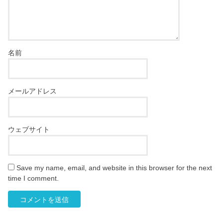
名前
メールアドレス
ウェブサイト
Save my name, email, and website in this browser for the next
time I comment.