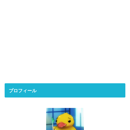
プロフィール