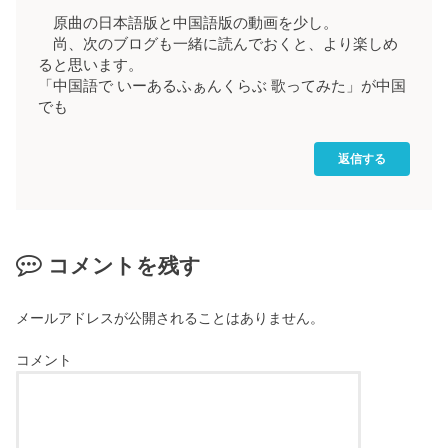
原曲の日本語版と中国語版の動画を少し。
尚、次のブログも一緒に読んでおくと、より楽しめ
ると思います。
「中国語で いーあるふぁんくらぶ 歌ってみた」が中国
でも
返信する
コメントを残す
メールアドレスが公開されることはありません。
コメント