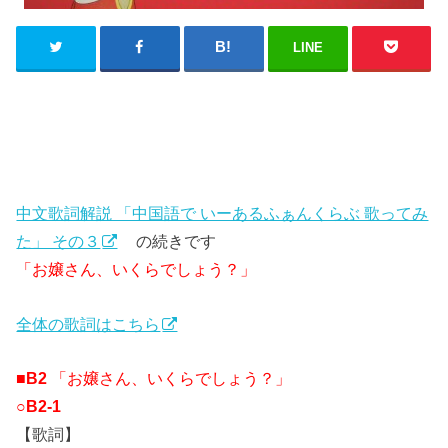
LINE
中文歌詞解説 「中国語で いーあるふぁんくらぶ 歌ってみ
た」 その３
の続きです
「お嬢さん、いくらでしょう？」
全体の歌詞はこちら
■B2
「お嬢さん、いくらでしょう？」
○B2-1
【歌詞】